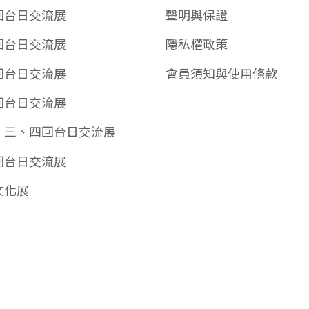
回台日交流展
聲明與保證
回台日交流展
隱私權政策
回台日交流展
會員須知與使用條款
回台日交流展
、三、四回台日交流展
回台日交流展
文化展