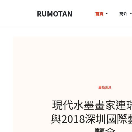
RUMOTAN
首頁
簡介
最新消息
現代水墨畫家連
與2018深圳國際