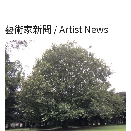
藝術家新聞 / Artist News
日本東京世田谷區公園