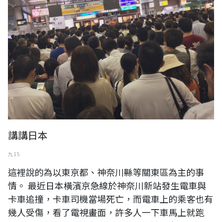
講講日本
九 15
這裡說的為以東京都、神奈川縣等關東區為主的事
情。 最近日本橫濱京急線於神奈川新站發生電車與
卡車追撞，卡車司機當場死亡，而電車上的乘客也有
幾人受傷，看了電視畫面，許多人一下車馬上就跑