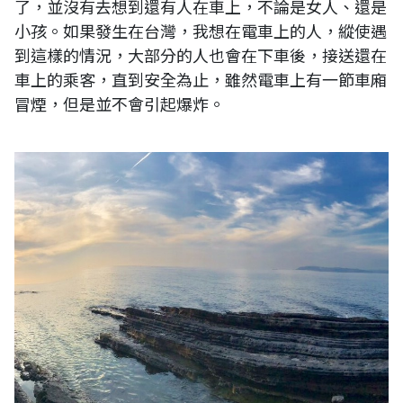
了，並沒有去想到還有人在車上，不論是女人、還是
小孩。如果發生在台灣，我想在電車上的人，縱使遇
到這樣的情況，大部分的人也會在下車後，接送還在
車上的乘客，直到安全為止，雖然電車上有一節車廂
冒煙，但是並不會引起爆炸。
遠眺太平洋