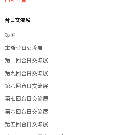
台日交流展
策展
主辦台日交流展
第十回台日交流展
第九回台日交流展
第八回台日交流展
第七回台日交流展
第六回台日交流展
第五回台日交流展