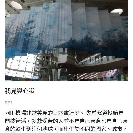
我見與心識
九 09
羽田機場非常美麗的日本畫連屏。 先前寫道投胎是
門技術活，多數受苦的人並不是自己願意也是自己願
意的轉生到這個地球，而出生於不同的國家、城市，