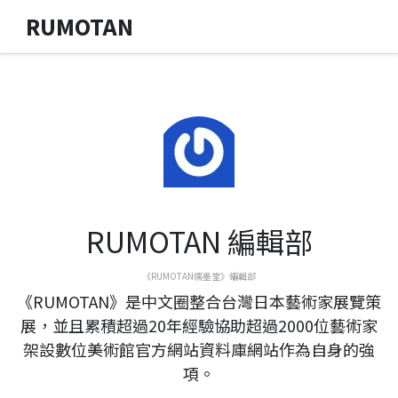
RUMOTAN
RUMOTAN 編輯部
《RUMOTAN儒墨堂》編輯部
《RUMOTAN》是中文圈整合台灣日本藝術家展覽策
展，並且累積超過20年經驗協助超過2000位藝術家
架設數位美術館官方網站資料庫網站作為自身的強
項。