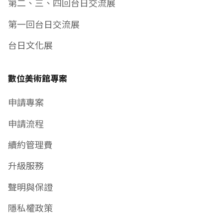
第二、三、四回台日交流展
第一回台日交流展
台日文化展
數位美術館專案
申請專案
申請流程
續約管理費
升級服務
聲明與保證
隱私權政策