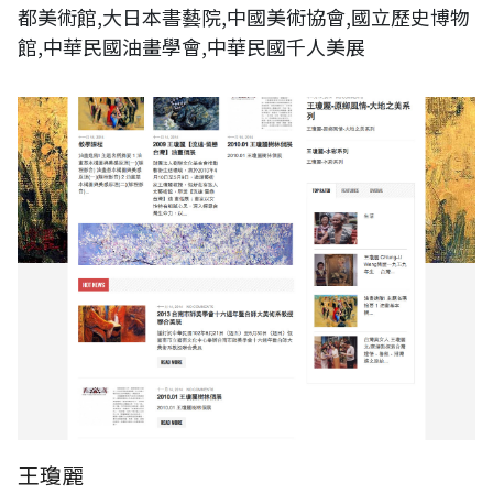
都美術館,大日本書藝院,中國美術協會,國立歷史博物
館,中華民國油畫學會,中華民國千人美展
王瓊麗