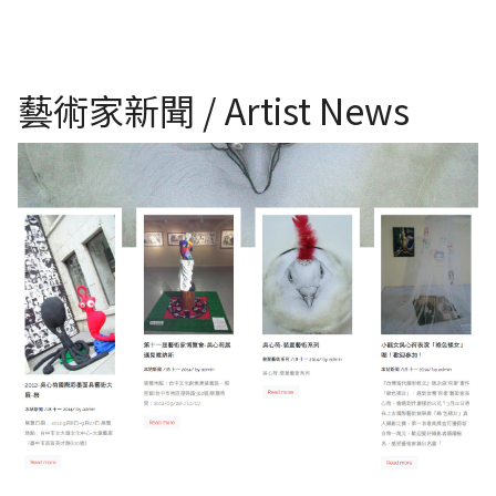
藝術家新聞 / Artist News