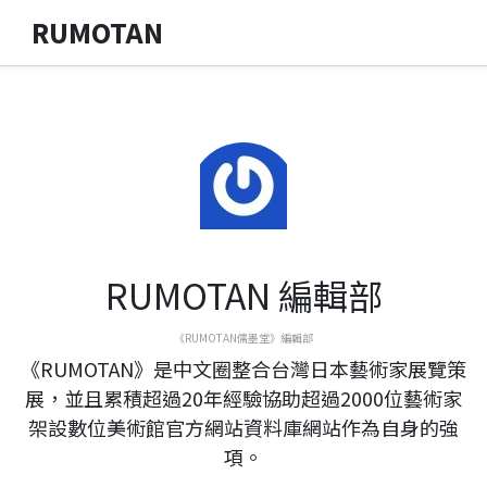
RUMOTAN
RUMOTAN 編輯部
《RUMOTAN儒墨堂》編輯部
《RUMOTAN》是中文圈整合台灣日本藝術家展覽策
展，並且累積超過20年經驗協助超過2000位藝術家
架設數位美術館官方網站資料庫網站作為自身的強
項。