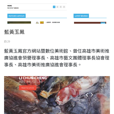
藍黃玉鳳
四 29
藍黃玉鳳官方網站暨數位美術館、曾任高雄市美術推
廣協進會榮譽理事長、高雄市藝文團體理事長協會理
事長、高雄市美術推廣協進會理事長。