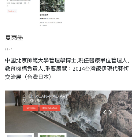
夏雨墨
四 27
中國北京師範大學管理學博士,現任醫療單位管理人,
教育機構負責人,重要展覽：2014台灣飯伊現代藝術
交流展（台灣日本）