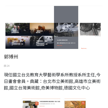
郭博州
四 24
現任國立台北教育大學藝術學系所教授系所主任,今
日畫會會員。典藏：台北市立美術館,高雄市立美術
館,國立台灣美術館,奇美博物館,德國文化中心