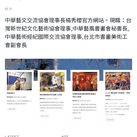
四 30
中華藝文交流協會理事長楊秀櫻官方網站。現職：台
灣新世紀文化藝術協會理事,中華藝風書畫會秘書長,
中華藝術經紀國際交流協會理事,台北市書畫美術工
會副會長