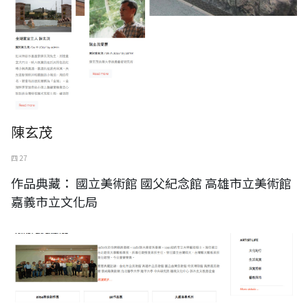
陳玄茂
四 27
作品典藏： 國立美術館 國父紀念館 高雄市立美術館
嘉義市立文化局