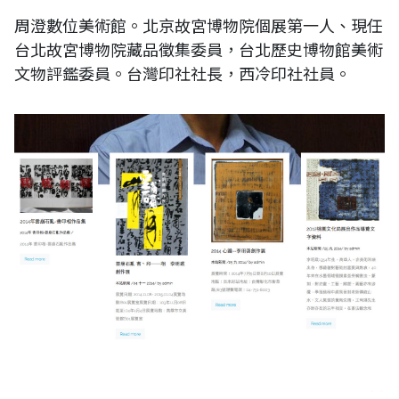
周澄數位美術館。北京故宮博物院個展第一人、現任
台北故宮博物院藏品徵集委員，台北歷史博物館美術
文物評鑑委員。台灣印社社長，西冷印社社員。