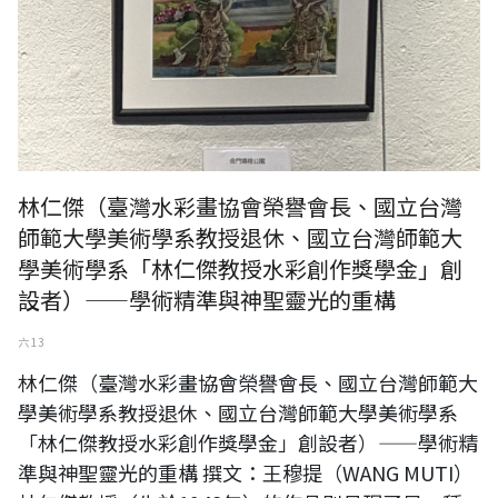
林仁傑（臺灣水彩畫協會榮譽會長、國立台灣
師範大學美術學系教授退休、國立台灣師範大
學美術學系「林仁傑教授水彩創作獎學金」創
設者）——學術精準與神聖靈光的重構
六 13
林仁傑（臺灣水彩畫協會榮譽會長、國立台灣師範大
學美術學系教授退休、國立台灣師範大學美術學系
「林仁傑教授水彩創作獎學金」創設者）——學術精
準與神聖靈光的重構 撰文：王穆提（WANG MUTI）