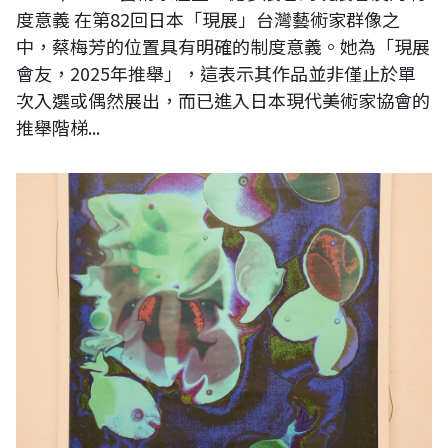
度意義 在第82回日本「現展」台灣藝術家群像之
中，蔡梅芳的位置具有明確的制度意義。她為「現展
會友，2025年推舉」，這表示其作品並非僅止於單
次入選或偶然展出，而已進入日本現代美術家協會的
推舉階梯...