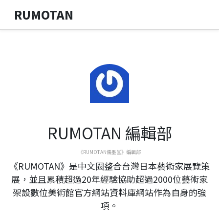
RUMOTAN
RUMOTAN 編輯部
《RUMOTAN儒墨堂》編輯部
《RUMOTAN》是中文圈整合台灣日本藝術家展覽策
展，並且累積超過20年經驗協助超過2000位藝術家
架設數位美術館官方網站資料庫網站作為自身的強
項。