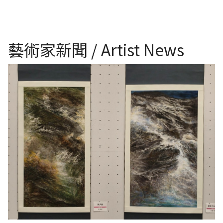
藝術家新聞 / Artist News