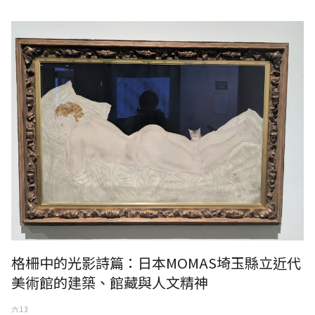
格柵中的光影詩篇：日本MOMAS埼玉縣立近代
美術館的建築、館藏與人文精神
六 13