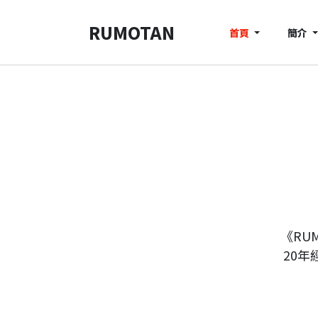
RUMOTAN
首頁
簡介
《RU
20