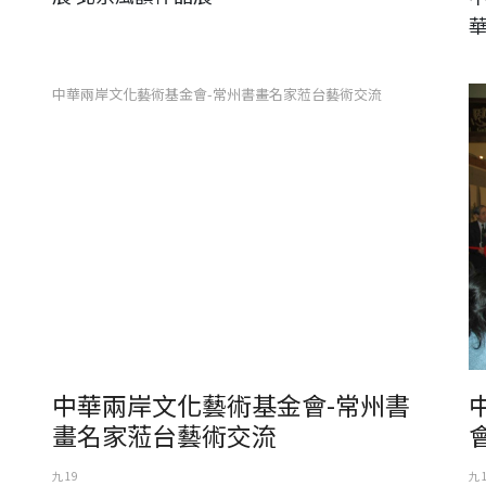
中華兩岸文化藝術基金會-常州書畫名家蒞台藝術交流
中
中華兩岸文化藝術基金會-常州書
畫名家蒞台藝術交流
九 19
九 