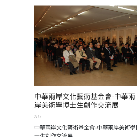
中華兩岸文化藝術基金會-中華兩岸美術學博士生創作交流
中華兩岸文化藝術基金會-中華兩
岸美術學博士生創作交流展
九 19
中華兩岸文化藝術基金會-中華兩岸美術學
士生創作交流展