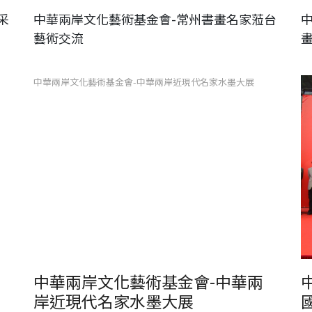
采
中華兩岸文化藝術基金會-常州書畫名家蒞台
藝術交流
中華兩岸文化藝術基金會-中華兩岸近現代名家水墨大展
中
中華兩岸文化藝術基金會-中華兩
岸近現代名家水墨大展