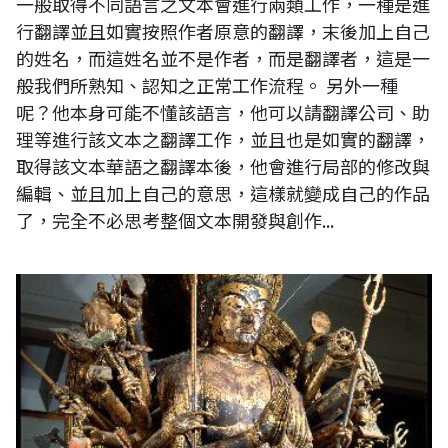
一般取得不同語言之文本會進行兩類工作，一種是進
行翻譯並且如實按照作者原意的翻譯，末後加上自己
的姓名，而這姓名並不是作者，而是翻譯者，這是一
般我們所熟知、認知之正常工作流程。 另外一種
呢？他本身可能不懂該語言，他可以請翻譯公司、助
理等進行該文本之翻譯工作，並且也是如實的翻譯，
取得該文本華語之翻譯本後，他會進行局部的修改與
編輯、並且加上自己的意思，這樣就變成自己的作品
了，完全不必思考整個文本開發與創作...
日本奈良興福寺之千手觀音立像