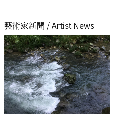
藝術家新聞 / Artist News
台灣山城石碇溪流