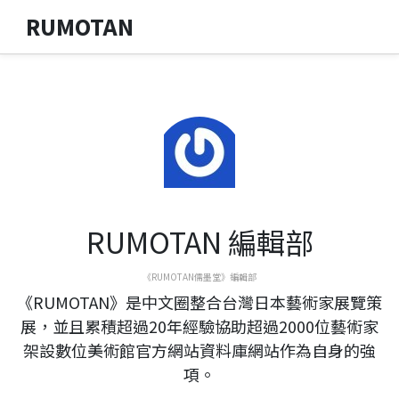
RUMOTAN
RUMOTAN 編輯部
《RUMOTAN儒墨堂》編輯部
《RUMOTAN》是中文圈整合台灣日本藝術家展覽策
展，並且累積超過20年經驗協助超過2000位藝術家
架設數位美術館官方網站資料庫網站作為自身的強
項。