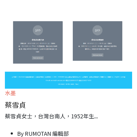
水墨
蔡雪貞
蔡雪貞女士，台灣台南人，1952年生
...
By
RUMOTAN 編輯部