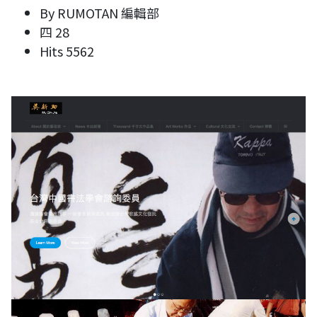
By
RUMOTAN 編輯部
四 28
Hits
5562