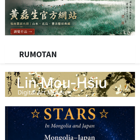
RUMOTAN