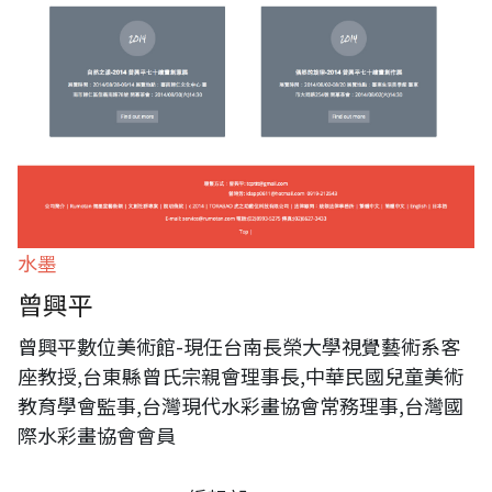
水墨
曾興平
曾興平數位美術館-現任台南長榮大學視覺藝術系客
座教授,台東縣曾氏宗親會理事長,中華民國兒童美術
教育學會監事,台灣現代水彩畫協會常務理事,台灣國
際水彩畫協會會員