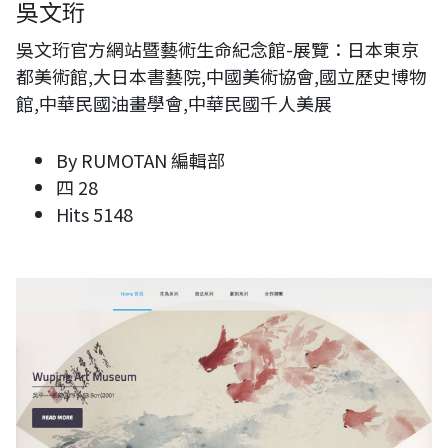
吳文珩
吳文珩官方網站暨藝術生命紀念館-展覽：日本東京
都美術館,大日本書藝院,中國美術協會,國立歷史博物
館,中華民國油畫學會,中華民國千人美展
By
RUMOTAN 編輯部
四 28
Hits
5148