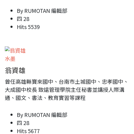
By
RUMOTAN 編輯部
四 28
Hits
5539
水墨
翁資雄
曾任高雄縣寶來國中、台南市土城國中、忠孝國中、
大成國中校長 致遠管理學院主任秘書並講授人際溝
通、國文、書法、教育實習等課程
By
RUMOTAN 編輯部
四 28
Hits
5677