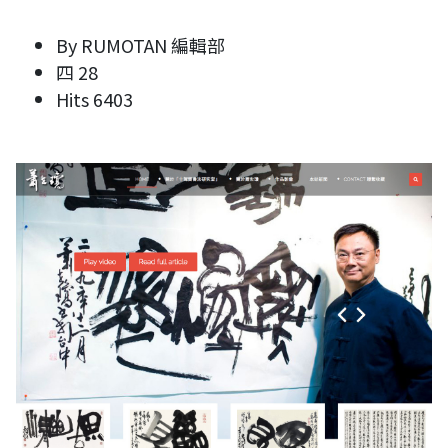
By
RUMOTAN 編輯部
四 28
Hits
6403