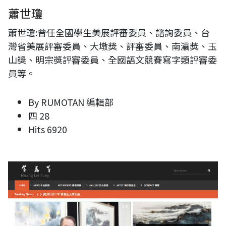
蕭世瓊
蕭世瓊:曾任全國學生美展評審委員、諮詢委員、台
灣省美展評審委員、大墩獎、評審委員、南瀛獎、玉
山獎、明宗獎評審委員、全國語文競賽寫字類評審委
員等。
By
RUMOTAN 編輯部
四 28
Hits
6920