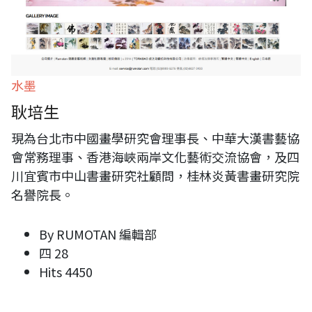
水墨
耿培生
現為台北市中國畫學研究會理事長、中華大漢書藝協
會常務理事、香港海峽兩岸文化藝術交流協會，及四
川宜賓市中山書畫研究社顧問，桂林炎黃書畫研究院
名譽院長。
By
RUMOTAN 編輯部
四 28
Hits
4450