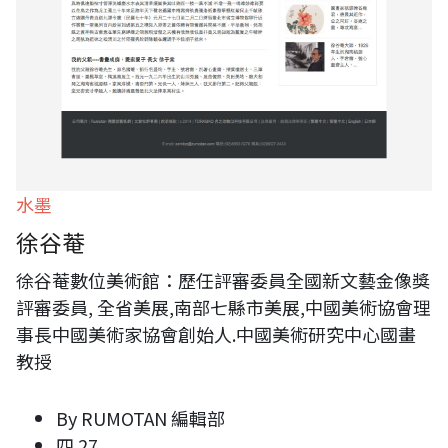
水墨
徐谷菴
徐谷菴數位美術館：歷任評審委員全國新文藝金像獎
評審委員, 全省美展,南部七縣市美展,中國美術協會理
事長中國美術家協會創始人.中國美術研究中心國畫
教授
By
RUMOTAN 編輯部
四 27