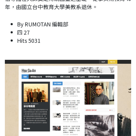
年，由國立台中教育大學美教系退休。
By
RUMOTAN 編輯部
四 27
Hits
5031