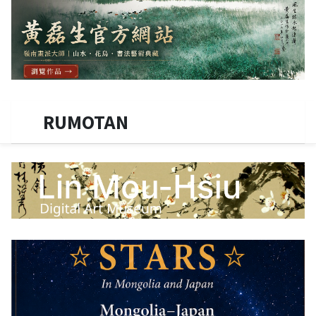
RUMOTAN