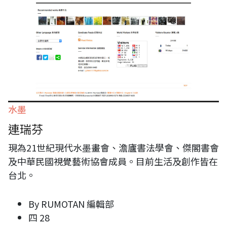
水墨
連瑞芬
現為21世紀現代水墨畫會、澹廬書法學會、傑閣書會
及中華民國視覺藝術協會成員。目前生活及創作皆在
台北。
By
RUMOTAN 編輯部
四 28