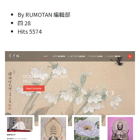
By
RUMOTAN 編輯部
四 28
Hits
5574