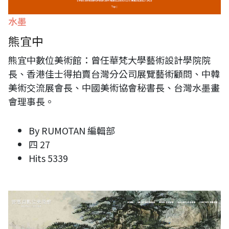
水墨
熊宜中
熊宜中數位美術館：曾任華梵大學藝術設計學院院
長、香港佳士得拍賣台灣分公司展覽藝術顧問、中韓
美術交流展會長、中國美術協會秘書長、台灣水墨畫
會理事長。
By
RUMOTAN 編輯部
四 27
Hits
5339