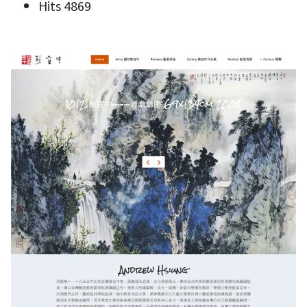
Hits
4869