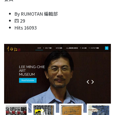
By
RUMOTAN 編輯部
四 29
Hits
16093