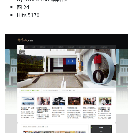
四 24
Hits
5170