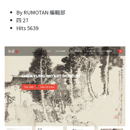
By
RUMOTAN 編輯部
四 27
Hits
5639