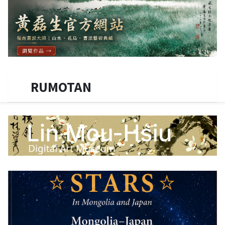
RUMOTAN