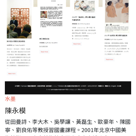
水墨
陳永模
從田曼詩、李大木、吳學讓、黃磊生、歐豪年、陳國
寧、劉良佑等教授習國畫課程。2001年北京中國美