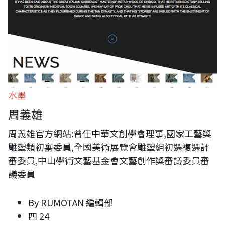
水墨
周義雄
周義雄官方網站:曾任中華文創學會理事,國家工藝獎
雕塑類初審委員,全國美術展覽會雕塑組初選複選評
審委員,中山學術文藝基金會文藝創作獎審議委員審
議委員
By
RUMOTAN 編輯部
四 24