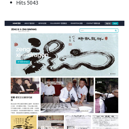
Hits
5043