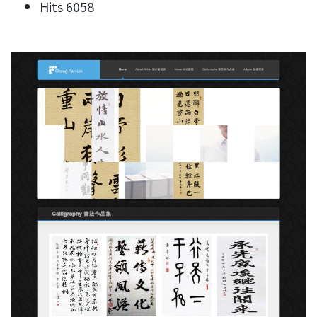
Hits
6058