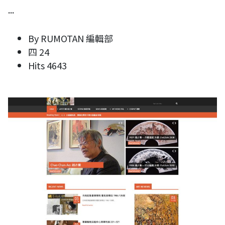
...
By
RUMOTAN 編輯部
四 24
Hits
4643