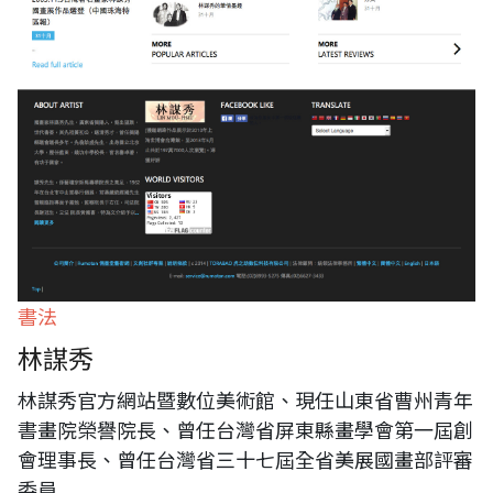
書法
林謀秀
林謀秀官方網站暨數位美術館、現任山東省曹州青年
書畫院榮譽院長、曾任台灣省屏東縣畫學會第一屆創
會理事長、曾任台灣省三十七屆全省美展國畫部評審
委員