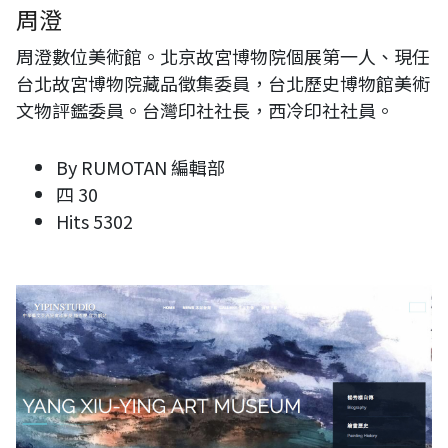
周澄
周澄數位美術館。北京故宮博物院個展第一人、現任
台北故宮博物院藏品徵集委員，台北歷史博物館美術
文物評鑑委員。台灣印社社長，西冷印社社員。
By
RUMOTAN 編輯部
四 30
Hits
5302