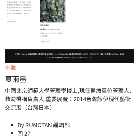
水墨
夏雨墨
中國北京師範大學管理學博士,現任醫療單位管理人,
教育機構負責人,重要展覽：2014台灣飯伊現代藝術
交流展（台灣日本）
By
RUMOTAN 編輯部
四 27