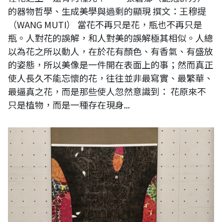
的器物哲學、生成美學與過剩的顯現 撰文：王穆提
（WANG MUTI） 當花不再只是花，瓶也不再只是
瓶。人對花的誤解，和人對美的誤解極其相似。人總
以為花之所以動人，在於花有顏色、有香氣、有盛放
的姿態，所以美像是一件開在表面上的事；然而真正
使人長久不能忘懷的花，往往並非最寫實、最繁華、
最逼真之花，而是那些使人忽然意識到： 花原來不
只是植物，而是一種存在現身...