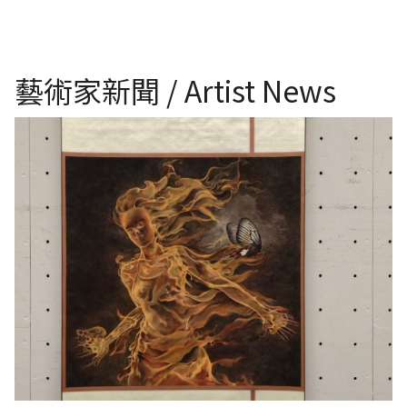
藝術家新聞 / Artist News