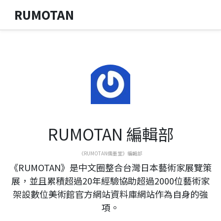
RUMOTAN
RUMOTAN 編輯部
《RUMOTAN儒墨堂》編輯部
《RUMOTAN》是中文圈整合台灣日本藝術家展覽策
展，並且累積超過20年經驗協助超過2000位藝術家
架設數位美術館官方網站資料庫網站作為自身的強
項。