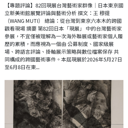
【專題評論】82回現展台灣藝術家群像｜日本東京國
立新美術館展覽評論與藝術分析 撰文：王 穆提
（WANG MUTI） 總論：從台灣到東京六本木的跨國
觀看現場 摘要 第82回日本「現展」 中的台灣藝術家
參展，不宜僅被理解為一次海外聯展或藝術家個人履
歷的累積，而應視為一個由 公募制度、國家級展
場、跨語言評論、掛軸展示策略與數位檔案保存 共
同構成的跨國藝術事件。本屆現展於2026年5月27日
至6月8日在東...