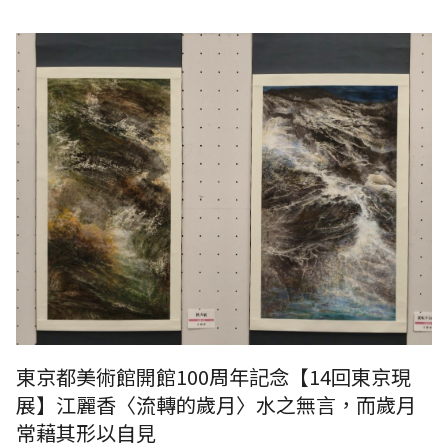
東京都美術館開館100周年記念【14回東京現
展】江麗香〈流轉的歲月〉水之無言，而歲月
常藉其形以自見