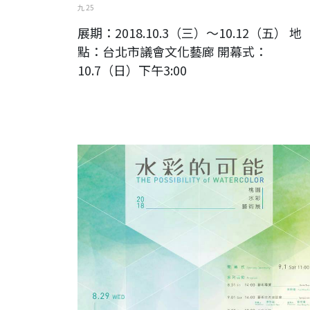
九 25
展期：2018.10.3（三）～10.12（五） 地
點：台北市議會文化藝廊 開幕式：
10.7（日）下午3:00
2018 水彩的可能-桃園水彩藝術展