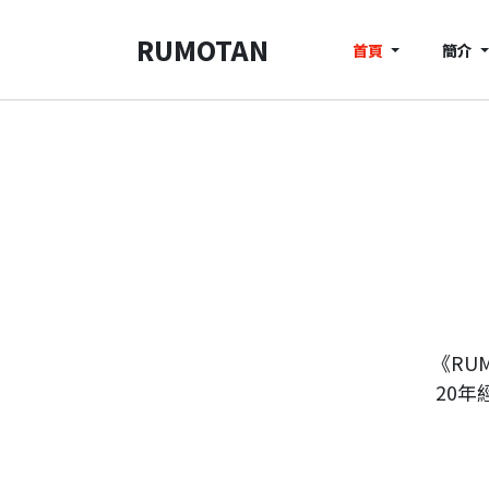
RUMOTAN
首頁
簡介
《RU
20