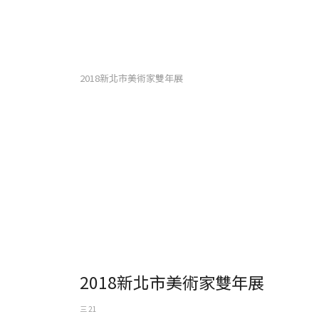
2018新北市美術家雙年展
2018新北市美術家雙年展
三 21