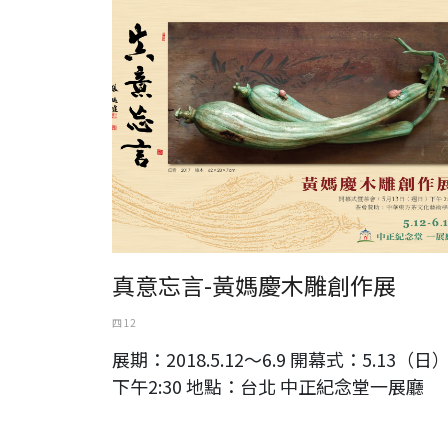
真意忘言-黃媽慶木雕創作展
四 12
展期：2018.5.12～6.9 開幕式：5.13（日
下午2:30 地點：台北 中正紀念堂一展廳