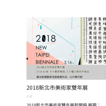
2018新北市美術家雙年展
2018新北市美術家雙年展
三 21
2018新北市美術家雙年展新聞稿 展期：