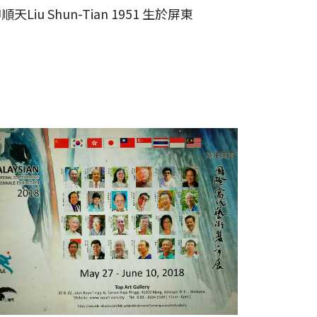
順天Liu Shun-Tian 1951 生於屏東
來西亞國際當代藝術雙年展