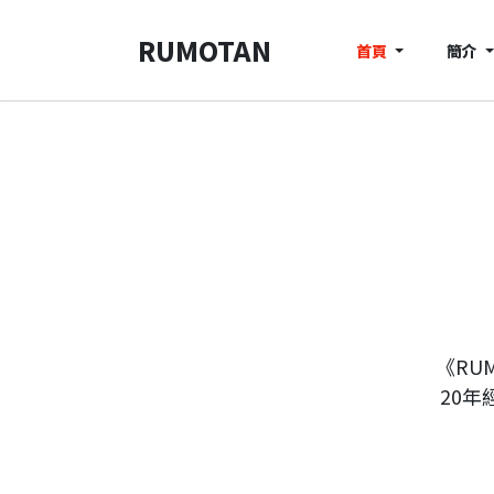
RUMOTAN
首頁
簡介
《RU
20