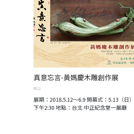
真意忘言-黃媽慶木雕創作展
四 12
展期：2018.5.12～6.9 開幕式：5.13（日
下午2:30 地點：台北 中正紀念堂一展廳