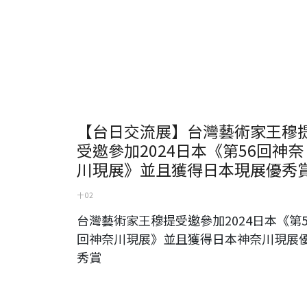
【台日交流展】台灣藝術家王穆
受邀參加2024日本《第56回神奈
川現展》並且獲得日本現展優秀
十 02
台灣藝術家王穆提受邀參加2024日本《第5
回神奈川現展》並且獲得日本神奈川現展
秀賞