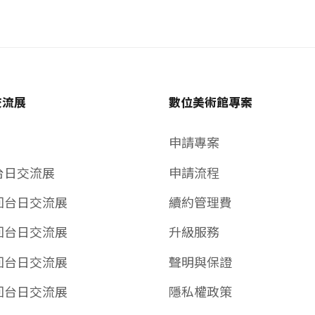
交流展
數位美術館專案
申請專案
台日交流展
申請流程
回台日交流展
續約管理費
回台日交流展
升級服務
回台日交流展
聲明與保證
回台日交流展
隱私權政策