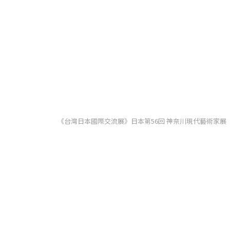
《台灣日本國際交流展》日本第56回 神奈川現代藝術家展