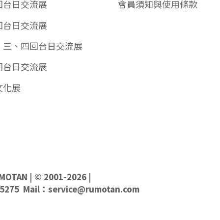
回台日交流展
會員須知與使用條款
回台日交流展
、三、四回台日交流展
回台日交流展
文化展
MOTAN
| © 2001-2026 |
5275 Mail：
service@rumotan.com