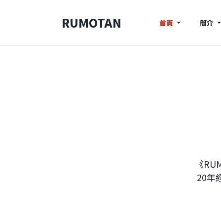
RUMOTAN
首頁
簡介
《RU
20