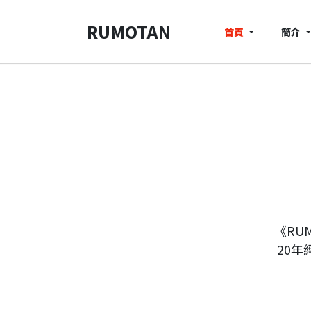
RUMOTAN
首頁
簡介
《RU
20