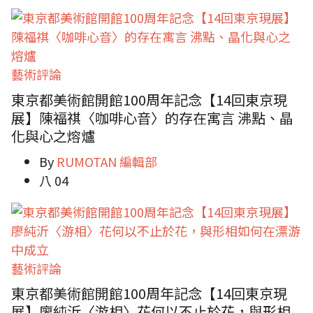
藝術評論
東京都美術館開館100周年記念【14回東京現
展】陳福祺〈咖啡心音〉的存在寓言 沸點、晶
化與心之熔爐
By
RUMOTAN 編輯部
八 04
藝術評論
東京都美術館開館100周年記念【14回東京現
展】廖純沂〈游相〉花何以不止於花，與形相