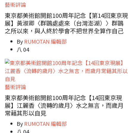
藝術評論
東京都美術館開館100周年記念【第14回東京現
展】黃淑卿〈群鷗處處來（台灣澎湖）〉群鷗
之所以來，與人終於學會不把世界全算作自己
By
RUMOTAN 編輯部
八 04
藝術評論
東京都美術館開館100周年記念【14回東京現
展】江麗香〈流轉的歲月〉水之無言，而歲月
常藉其形以自見
By
RUMOTAN 編輯部
八 04