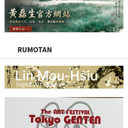
RUMOTAN