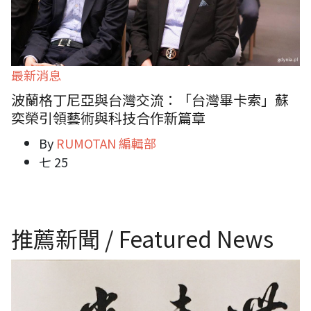
最新消息
波蘭格丁尼亞與台灣交流：「台灣畢卡索」蘇
奕榮引領藝術與科技合作新篇章
By
RUMOTAN 編輯部
七 25
推薦新聞 / Featured News