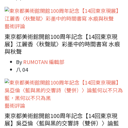
藝術評論
東京都美術館開館100周年記念【14回東京現
展】江麗香〈秋聲賦〉彩墨中的時間書寫 水痕
與秋聲
By
RUMOTAN 編輯部
八 04
藝術評論
東京都美術館開館100周年記念【14回東京現
展】吳亞倫〈藍與黑的交響詩（雙併）〉論藍