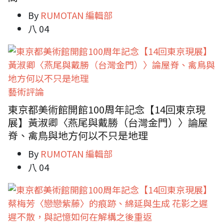
By
RUMOTAN 編輯部
八 04
藝術評論
東京都美術館開館100周年記念【14回東京現
展】黃淑卿〈燕尾與戴勝（台灣金門）〉論屋
脊、禽鳥與地方何以不只是地理
By
RUMOTAN 編輯部
八 04