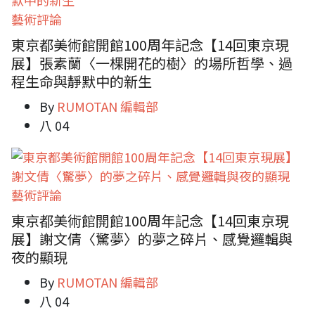
藝術評論
東京都美術館開館100周年記念【14回東京現
展】張素蘭〈一棵開花的樹〉的場所哲學、過
程生命與靜默中的新生
By
RUMOTAN 編輯部
八 04
藝術評論
東京都美術館開館100周年記念【14回東京現
展】謝文倩〈驚夢〉的夢之碎片、感覺邏輯與
夜的顯現
By
RUMOTAN 編輯部
八 04