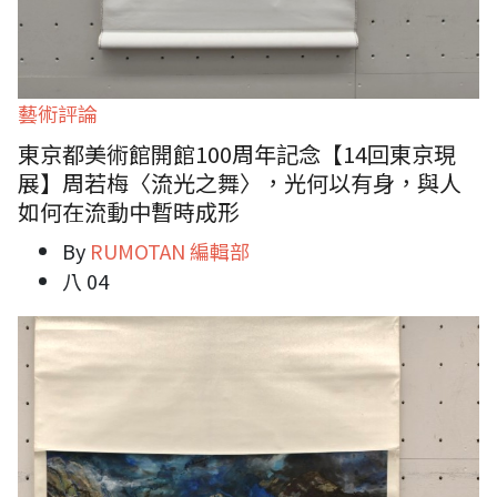
藝術評論
東京都美術館開館100周年記念【14回東京現
展】周若梅〈流光之舞〉，光何以有身，與人
如何在流動中暫時成形
By
RUMOTAN 編輯部
八 04