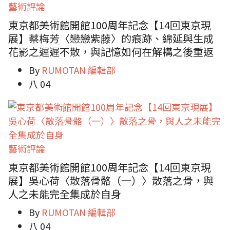
藝術評論
東京都美術館開館100周年記念【14回東京現
展】蔡梅芳〈戀戀紫藤〉的痕跡、綿延與生成
花影之遲遲不散，與記憶如何在解構之後重返
By
RUMOTAN 編輯部
八 04
藝術評論
東京都美術館開館100周年記念【14回東京現
展】吳心荷〈散落骨骼（一）〉散落之骨，與
人之未能完全集成於自身
By
RUMOTAN 編輯部
八 04