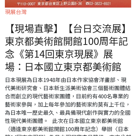
現展台灣
【現場直擊】【台日交流展】
東京都美術館開館100周年記
念《第14回東京現展》展
場：日本國立東京都美術館
日本現展為日本1948年由日本作家協會洋畫部、現
代美術研究會、日本新生派美術協會三個藝術團體結
合而創立的現代藝術家團體，目前約有400名專業的
藝術家參與，加上每年參加的藝術家約莫有上千位，
為日本唯一歷史最久、最具備現代創作與實力的全國
性現代美術團體。 此次在日本國立東京都美術館
（適逢東京都美術館開館100周年記念）舉辦〈日本