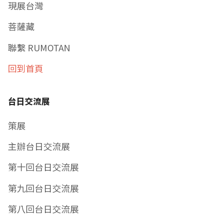
現展台灣
菩薩藏
聯繫 RUMOTAN
回到首頁
台日交流展
策展
主辦台日交流展
第十回台日交流展
第九回台日交流展
第八回台日交流展