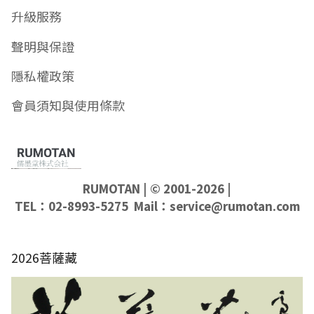
升級服務
聲明與保證
隱私權政策
會員須知與使用條款
RUMOTAN
| © 2001-2026 |
TEL：02-8993-5275 Mail：
service@rumotan.com
2026菩薩藏