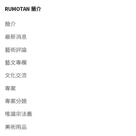
RUMOTAN 簡介
簡介
最新消息
藝術評論
藝文專欄
文化交流
專案
專案分類
唯識宗法義
美術用品