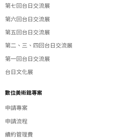
第七回台日交流展
第六回台日交流展
第五回台日交流展
第二、三、四回台日交流展
第一回台日交流展
台日文化展
數位美術館專案
申請專案
申請流程
續約管理費