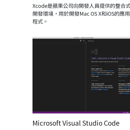
Xcode是蘋果公司向開發人員提供的整合
開發環境，用於開發Mac OS X和iOS的應用
程式。
Visual Studio Code
Microsoft Visual Studio Code