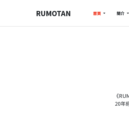
RUMOTAN
首頁
簡介
《RU
20