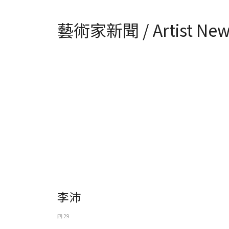
藝術家新聞 / Artist New
李沛
四 29