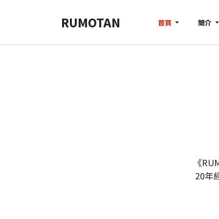
RUMOTAN
首頁
簡介
《RU
20