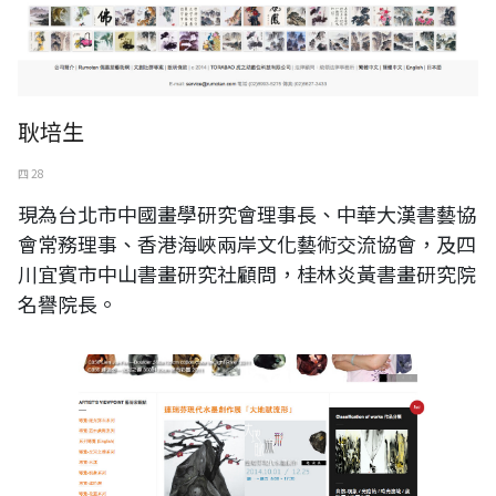
耿培生
四 28
現為台北市中國畫學研究會理事長、中華大漢書藝協
會常務理事、香港海峽兩岸文化藝術交流協會，及四
川宜賓市中山書畫研究社顧問，桂林炎黃書畫研究院
名譽院長。