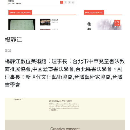
楊靜江
四 28
楊靜江數位美術館：理事長：台北市中華兒童書法教
育推展協會,中國澹寧書法學會,台北縣書法學會。副
理事長：新世代文化藝術協會,台灣藝術家協會,台灣
書學會