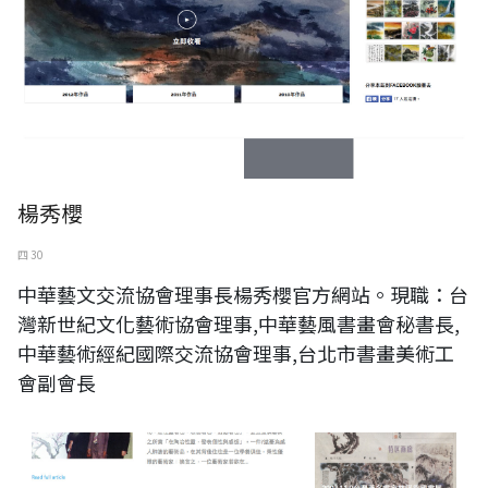
楊秀櫻
四 30
中華藝文交流協會理事長楊秀櫻官方網站。現職：台
灣新世紀文化藝術協會理事,中華藝風書畫會秘書長,
中華藝術經紀國際交流協會理事,台北市書畫美術工
會副會長