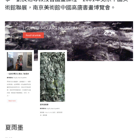
術館聯展，南京美術館中國高唐書畫博覽會。
夏雨墨