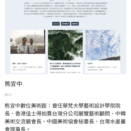
熊宜中
四 27
熊宜中數位美術館：曾任華梵大學藝術設計學院院
長、香港佳士得拍賣台灣分公司展覽藝術顧問、中韓
美術交流展會長、中國美術協會秘書長、台灣水墨畫
會理事長。