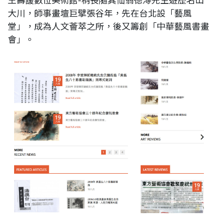
大川，師事畫壇巨擘張谷年，先在台北設「藝風
堂」，成為人文薈萃之所，後又籌創「中華藝風書畫
會」。