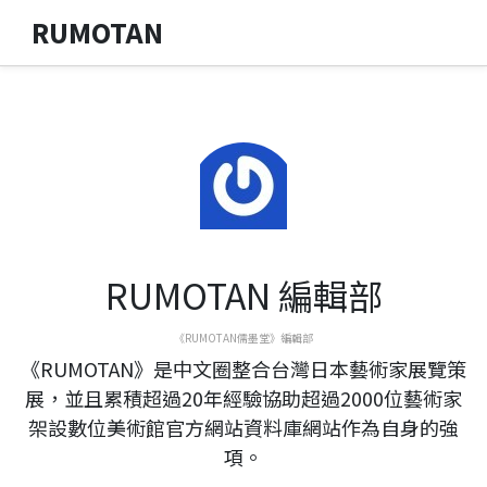
RUMOTAN
RUMOTAN 編輯部
《RUMOTAN儒墨堂》編輯部
《RUMOTAN》是中文圈整合台灣日本藝術家展覽策
展，並且累積超過20年經驗協助超過2000位藝術家
架設數位美術館官方網站資料庫網站作為自身的強
項。