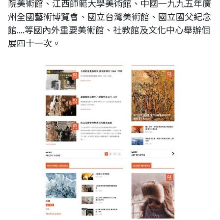
院美術館、江西師範大學美術館、中國一九九五年廣
州全國藝術博覽會、國立台灣美術館、國立國父紀念
館....等國內外重要美術館、社教館及文化中心舉辦個
展四十一次。