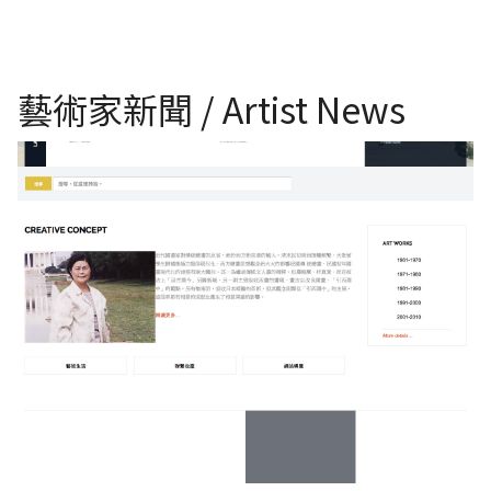
藝術家新聞 / Artist News