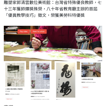
雕塑家郭清雲數位美術館：台灣省特殊優良教師，七
十三年獲師鐸獎殊榮，八十年省教育廳主辦的首屆
「優異教學技巧」徵文，榮獲美勞科特優獎