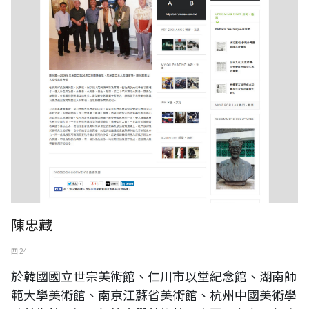
陳忠藏
四 24
於韓國國立世宗美術館、仁川市以堂紀念館、湖南師
範大學美術館、南京江蘇省美術館、杭州中國美術學