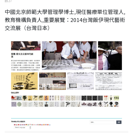
四 27
中國北京師範大學管理學博士,現任醫療單位管理人,
教育機構負責人,重要展覽：2014台灣飯伊現代藝術
交流展（台灣日本）