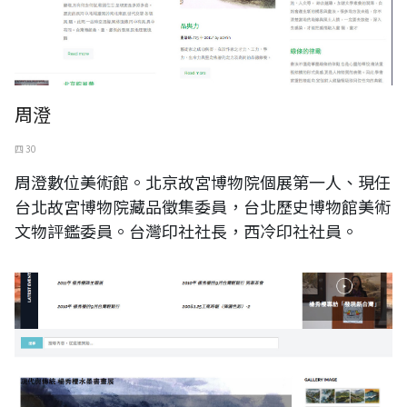
周澄
四 30
周澄數位美術館。北京故宮博物院個展第一人、現任
台北故宮博物院藏品徵集委員，台北歷史博物館美術
文物評鑑委員。台灣印社社長，西冷印社社員。