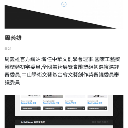
周義雄
四 24
周義雄官方網站:曾任中華文創學會理事,國家工藝獎
雕塑類初審委員,全國美術展覽會雕塑組初選複選評
審委員,中山學術文藝基金會文藝創作獎審議委員審
議委員