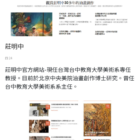
莊明中
四 24
莊明中官方網站-現任台灣台中教育大學美術系專任
教授。目前於北京中央美院油畫創作博士研究。曾任
台中教育大學美術系系主任。