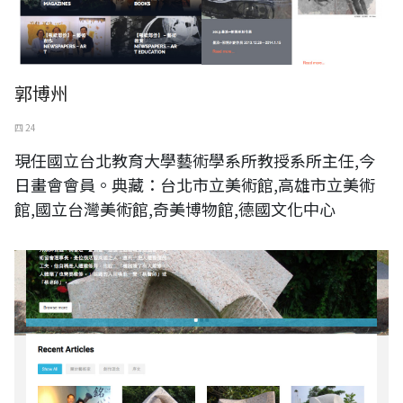
郭博州
四 24
現任國立台北教育大學藝術學系所教授系所主任,今
日畫會會員。典藏：台北市立美術館,高雄市立美術
館,國立台灣美術館,奇美博物館,德國文化中心