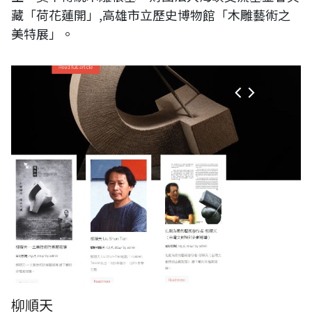
藏「荷花蓮開」,高雄市立歷史博物館「木雕藝術之
美特展」。
柳順天