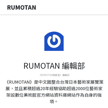
RUMOTAN
RUMOTAN 編輯部
《RUMOTAN儒墨堂》編輯部
《RUMOTAN》是中文圈整合台灣日本藝術家展覽策
展，並且累積超過20年經驗協助超過2000位藝術家
架設數位美術館官方網站資料庫網站作為自身的強
項。