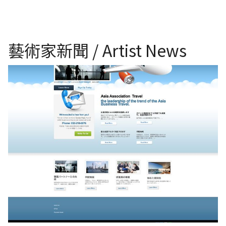
藝術家新聞 / Artist News