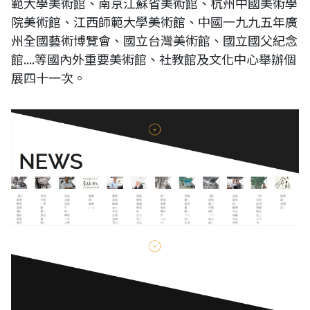
範大學美術館、南京江蘇省美術館、杭州中國美術學
院美術館、江西師範大學美術館、中國一九九五年廣
州全國藝術博覽會、國立台灣美術館、國立國父紀念
館....等國內外重要美術館、社教館及文化中心舉辦個
展四十一次。