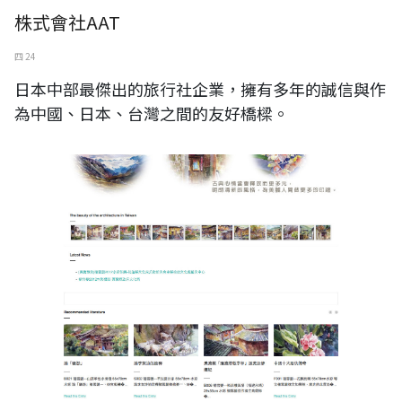
株式會社AAT
四 24
日本中部最傑出的旅行社企業，擁有多年的誠信與作
為中國、日本、台灣之間的友好橋樑。