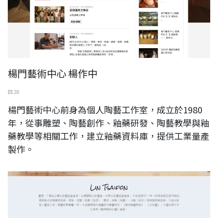
楊門藝術中心 楊作中
四 28
楊門藝術中心前身為個人陶藝工作室，成立於1980
年，從事雕塑、陶藝創作、釉藥研發、陶藝教學與釉
藥教學等相關工作，建立釉藥資料庫，提供工業量產
製作。