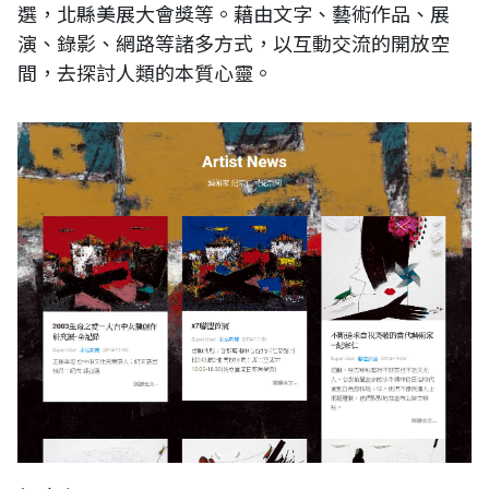
選，北縣美展大會獎等。藉由文字、藝術作品、展
演、錄影、網路等諸多方式，以互動交流的開放空
間，去探討人類的本質心靈。