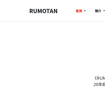
RUMOTAN
首頁
簡介
《RU
20