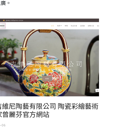
推廣。
維尼陶藝有限公司 陶瓷彩繪藝術家曾麗芬官方網站
吉維尼陶藝有限公司 陶瓷彩繪藝術
家曾麗芬官方網站
 06