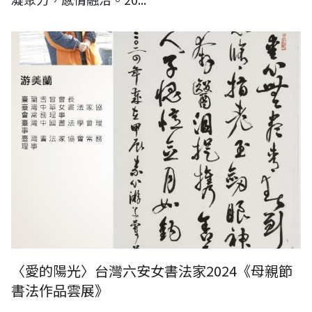
〈愛的陽光〉台灣六安女書法家2024《母親節
書法作品雲展》