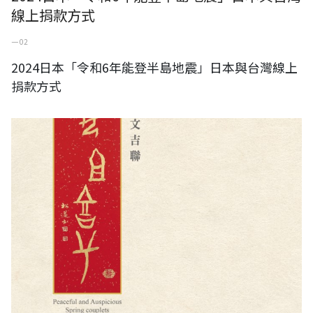
線上捐款方式
一 02
2024日本「令和6年能登半島地震」日本與台灣線上
捐款方式