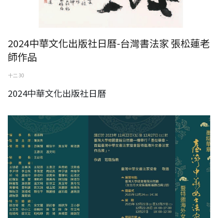
2024中華文化出版社日曆-台灣書法家 張松蓮老
師作品
十二 30
2024中華文化出版社日曆