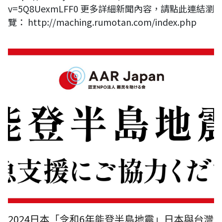
v=5Q8UexmLFF0 更多詳細新聞內容，請點此連結瀏
覽： http://maching.rumotan.com/index.php
2024日本「令和6年能登半島地震」日本與台灣線上捐款方式
2024日本「令和6年能登半島地震」日本與台灣