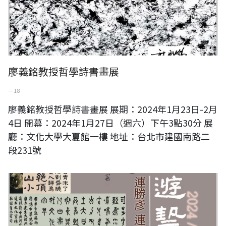
廖義銘教授哲學詩書畫展
一 18
廖義銘教授哲學詩書畫展 展期：2024年1月23日-2月
4日 開幕：2024年1月27日（週六）下午3點30分 展
廳：文化大學大夏館一樓 地址：台北市建國南路二
段231號