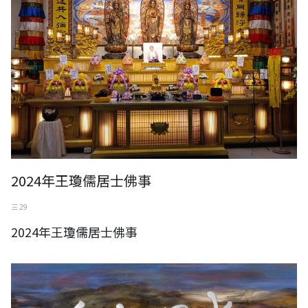
2024年王瓊儒居士佛事
三 29
2024年王瓊儒居士佛事