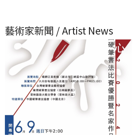
藝術家新聞 / Artist News