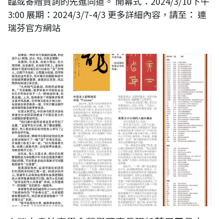
臨或寄贈賀詞的先進同道。 開幕式：2024/3/10下午
3:00 展期：2024/3/7-4/3 更多詳細內容，請至： 連
瑞芬官方網站
《加拿大商報》