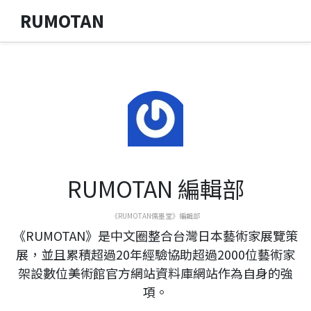
RUMOTAN
RUMOTAN 編輯部
《RUMOTAN儒墨堂》編輯部
《RUMOTAN》是中文圈整合台灣日本藝術家展覽策
展，並且累積超過20年經驗協助超過2000位藝術家
架設數位美術館官方網站資料庫網站作為自身的強
項。