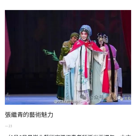
張繼青的藝術魅力
張繼青的藝術魅力
一 23