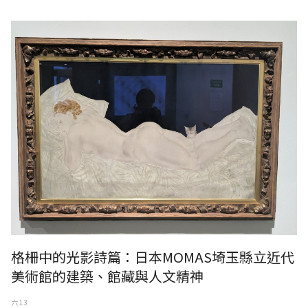
格柵中的光影詩篇：日本MOMAS埼玉縣立近代
美術館的建築、館藏與人文精神
六 13