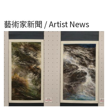
藝術家新聞 / Artist News