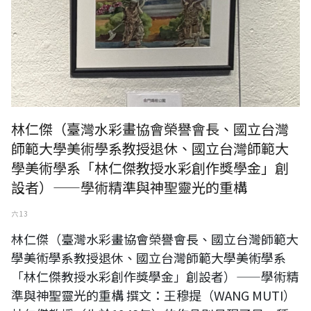
林仁傑（臺灣水彩畫協會榮譽會長、國立台灣
師範大學美術學系教授退休、國立台灣師範大
學美術學系「林仁傑教授水彩創作獎學金」創
設者）——學術精準與神聖靈光的重構
六 13
林仁傑（臺灣水彩畫協會榮譽會長、國立台灣師範大
學美術學系教授退休、國立台灣師範大學美術學系
「林仁傑教授水彩創作獎學金」創設者）——學術精
準與神聖靈光的重構 撰文：王穆提（WANG MUTI）