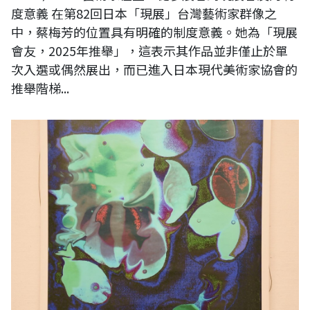
度意義 在第82回日本「現展」台灣藝術家群像之
中，蔡梅芳的位置具有明確的制度意義。她為「現展
會友，2025年推舉」，這表示其作品並非僅止於單
次入選或偶然展出，而已進入日本現代美術家協會的
推舉階梯...