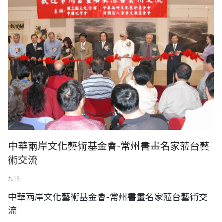
中華兩岸文化藝術基金會-常州書畫名家蒞台藝
術交流
九 19
中華兩岸文化藝術基金會-常州書畫名家蒞台藝術交
流