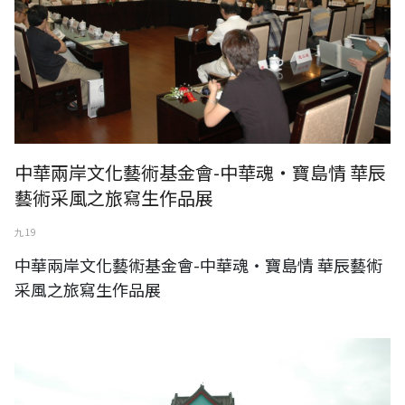
中華兩岸文化藝術基金會-中華魂‧寶島情 華辰
藝術采風之旅寫生作品展
九 19
中華兩岸文化藝術基金會-中華魂‧寶島情 華辰藝術
采風之旅寫生作品展
中華兩岸文化藝術基金會-情繫浯洲‧金門采風