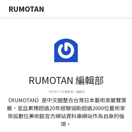
RUMOTAN
RUMOTAN 編輯部
《RUMOTAN儒墨堂》編輯部
《RUMOTAN》是中文圈整合台灣日本藝術家展覽策
展，並且累積超過20年經驗協助超過2000位藝術家
架設數位美術館官方網站資料庫網站作為自身的強
項。