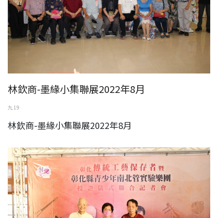
林欽商-墨緣小集聯展2022年8月
九 19
林欽商-墨緣小集聯展2022年8月