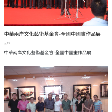
中華兩岸文化藝術基金會-全國中國畫作品展
九 19
中華兩岸文化藝術基金會-全國中國畫作品展
楊門藝術中心台灣苗栗文化交流