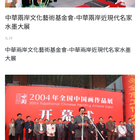
中華兩岸文化藝術基金會-中華兩岸近現代名家
水墨大展
九 19
中華兩岸文化藝術基金會-中華兩岸近現代名家水墨
大展
中華兩岸文化藝術基金會-全國中國畫作品展