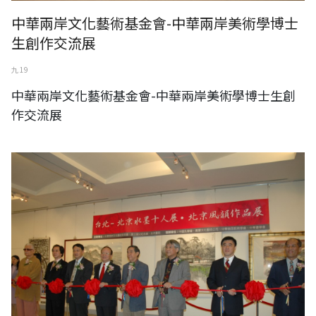
中華兩岸文化藝術基金會-中華兩岸美術學博士
生創作交流展
九 19
中華兩岸文化藝術基金會-中華兩岸美術學博士生創
作交流展
中華兩岸文化藝術基金會-台北北京水墨十人展 北京風韻作品展