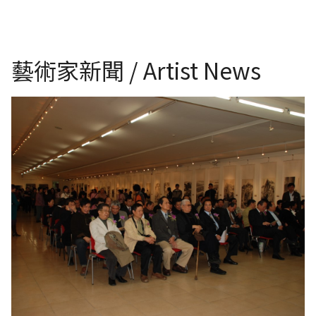
藝術家新聞 / Artist News
中華兩岸文化藝術基金會-中華兩岸美術學博士生創作交流展