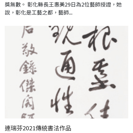
獎無數。 彰化縣長王惠美29日為2位藝師授證，她
說，彰化是工藝之都，藝師...
連瑞芬2021傳統書法作品