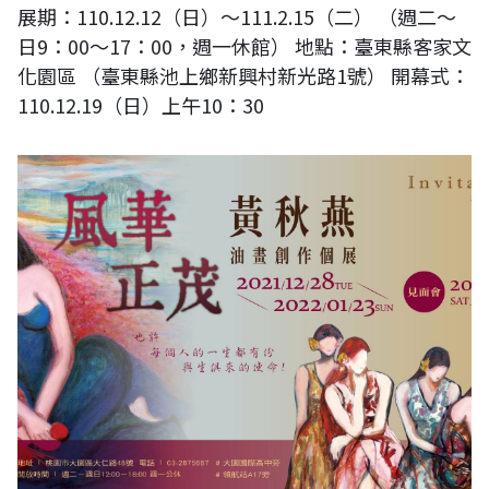
展期：110.12.12（日）～111.2.15（二） （週二～
日9：00～17：00，週一休館） 地點：臺東縣客家文
化園區 （臺東縣池上鄉新興村新光路1號） 開幕式：
110.12.19（日）上午10：30