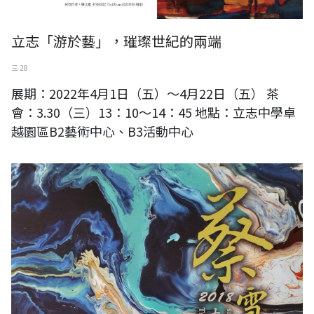
立志「游於藝」，璀璨世紀的兩端
三 28
展期：2022年4月1日（五）～4月22日（五） 茶
會：3.30（三）13：10～14：45 地點：立志中學卓
越園區B2藝術中心、B3活動中心