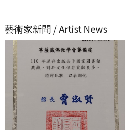
藝術家新聞 / Artist News
國家圖書館感謝狀