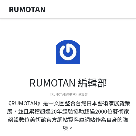
RUMOTAN
RUMOTAN 編輯部
《RUMOTAN儒墨堂》編輯部
《RUMOTAN》是中文圈整合台灣日本藝術家展覽策
展，並且累積超過20年經驗協助超過2000位藝術家
架設數位美術館官方網站資料庫網站作為自身的強
項。