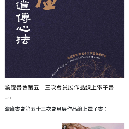
澹廬書會第五十三次會員展作品線上電子書
一 11
澹廬書會第五十三次會員展作品線上電子書：