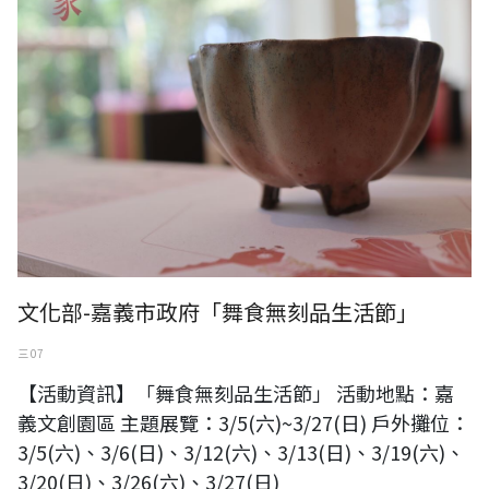
文化部-嘉義市政府「舞食無刻品生活節」
三 07
【活動資訊】「舞食無刻品生活節」 活動地點：嘉
義文創園區 主題展覽：3/5(六)~3/27(日) 戶外攤位：
3/5(六)、3/6(日)、3/12(六)、3/13(日)、3/19(六)、
3/20(日)、3/26(六)、3/27(日)