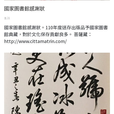
國家圖書館感謝狀
五 21
國家圖書館感謝狀。110年度送存出版品予國家圖書
館典藏，對於文化保存貢獻良多。 菩薩藏：
http://www.cittamatrin.com/