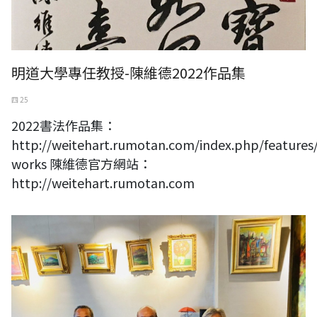
明道大學專任教授-陳維德2022作品集
四 25
2022書法作品集：
http://weitehart.rumotan.com/index.php/features
works 陳維德官方網站：
http://weitehart.rumotan.com