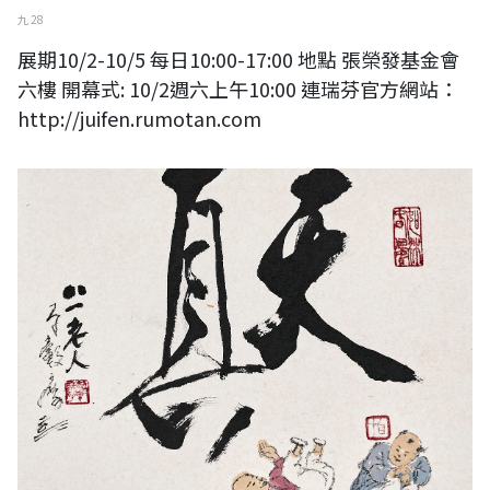
九 28
展期10/2-10/5 每日10:00-17:00 地點 張榮發基金會
六樓 開幕式: 10/2週六上午10:00 連瑞芬官方網站：
http://juifen.rumotan.com