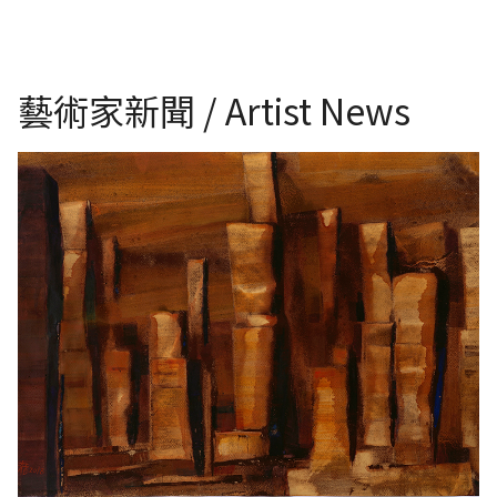
藝術家新聞 / Artist News
陳文龍 城市記憶 水彩、紙 54x78cm 2018