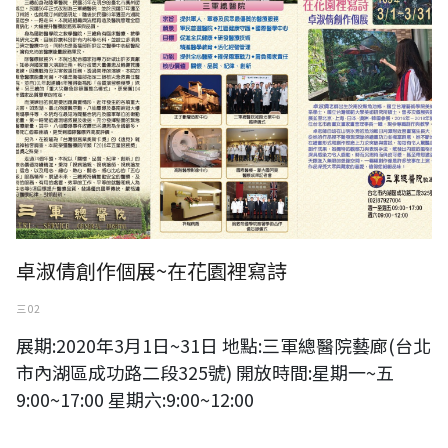
卓淑倩創作個展~在花園裡寫詩
三 02
展期:2020年3月1日~31日 地點:三軍總醫院藝廊(台北
市內湖區成功路二段325號) 開放時間:星期一~五
9:00~17:00 星期六:9:00~12:00