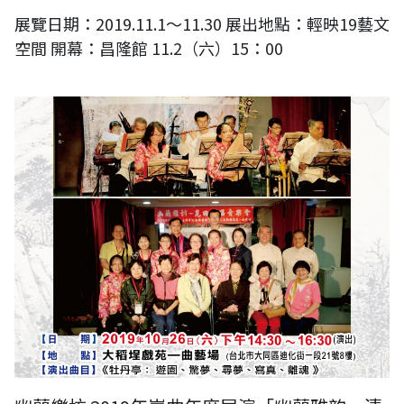
展覽日期：2019.11.1～11.30 展出地點：輕映19藝文
空間 開幕：昌隆館 11.2（六）15：00
2019年崑曲年度展演「幽蘭雅韵」清唱音樂會