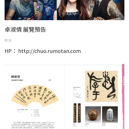
卓淑倩 展覽預告
四 28
HP： http://chuo.rumotan.com