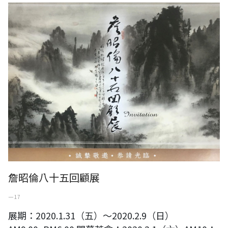
詹昭倫八十五回顧展
詹昭倫八十五回顧展
一 17
展期：2020.1.31（五）～2020.2.9（日）