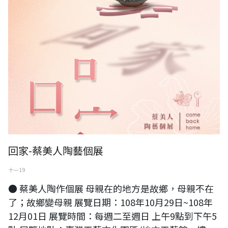
回家-蔡美人陶藝個展
十一 19
● 蔡美人陶作個展 母親在的地方是故鄉，母親不在
了；故鄉變母親 展覽日期：108年10月29日~108年
12月01日 展覽時間：每週二至週日 上午9點到下午5