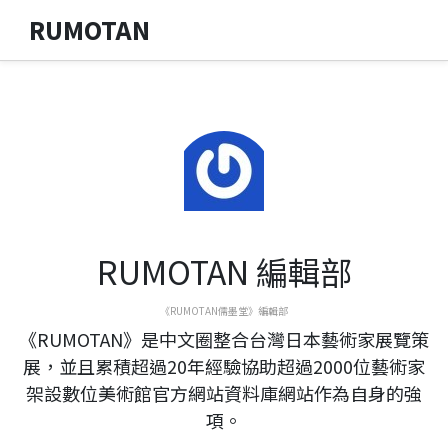
RUMOTAN
RUMOTAN 編輯部
《RUMOTAN儒墨堂》編輯部
《RUMOTAN》是中文圈整合台灣日本藝術家展覽策
展，並且累積超過20年經驗協助超過2000位藝術家
架設數位美術館官方網站資料庫網站作為自身的強
項。