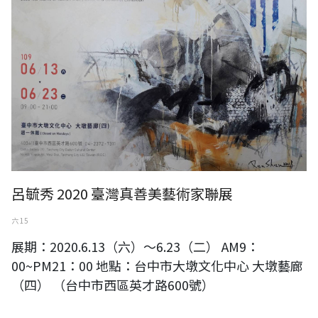
呂毓秀 2020 臺灣真善美藝術家聯展
六 15
展期：2020.6.13（六）～6.23（二） AM9：
00~PM21：00 地點：台中市大墩文化中心 大墩藝廊
（四） （台中市西區英才路600號）