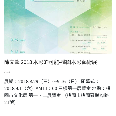
陳文龍 2018 水彩的可能-桃園水彩藝術展
八 17
展期：2018.8.29（三）～9.16（日） 開幕式：
2018.9.1（六）AM11：00 三樓第一展覽室 地點：桃
園市文化局 第一、二展覽室 （桃園市桃園區縣府路
21號）