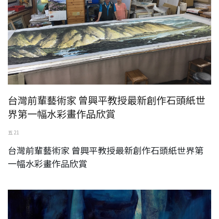
台灣前輩藝術家 曾興平教授最新創作石頭紙世
界第一幅水彩畫作品欣賞
五 21
台灣前輩藝術家 曾興平教授最新創作石頭紙世界第
一幅水彩畫作品欣賞
ART AMOY 2018 藝術廈門國際博覽會