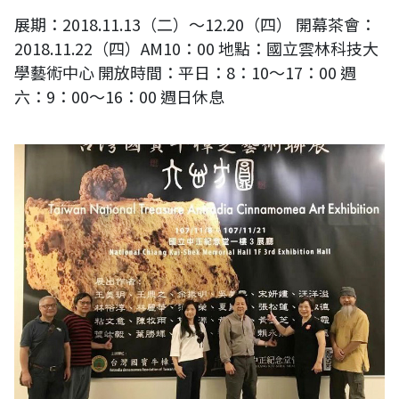
展期：2018.11.13（二）～12.20（四） 開幕茶會：
2018.11.22（四）AM10：00 地點：國立雲林科技大
學藝術中心 開放時間：平日：8：10～17：00 週
六：9：00～16：00 週日休息
六心方圓 台灣國寶牛樟芝藝術聯展