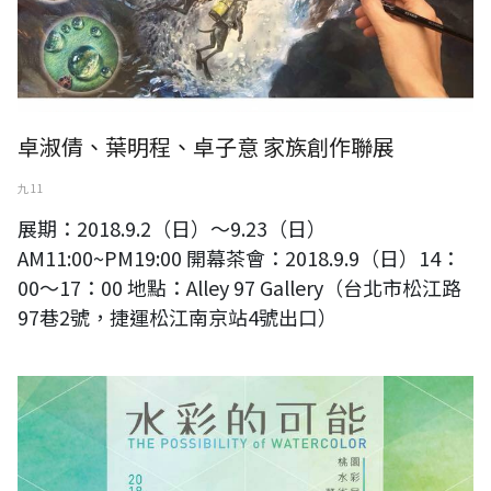
卓淑倩、葉明程、卓子意 家族創作聯展
九 11
展期：2018.9.2（日）～9.23（日）
AM11:00~PM19:00 開幕茶會：2018.9.9（日）14：
00～17：00 地點：Alley 97 Gallery（台北市松江路
97巷2號，捷運松江南京站4號出口）
2018 水彩的可能-桃園水彩藝術展