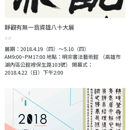
靜觀有無一翁資雄八十大展
三 27
展期：2018.4.19（四）～5.10（四）
AM9:00~PM17:00 地點：明宗書法藝術館 （高雄市
湖內區公館裡保生路103號） 開幕式：
2018.4.22（日）下午2:00
2018新北市美術家雙年展