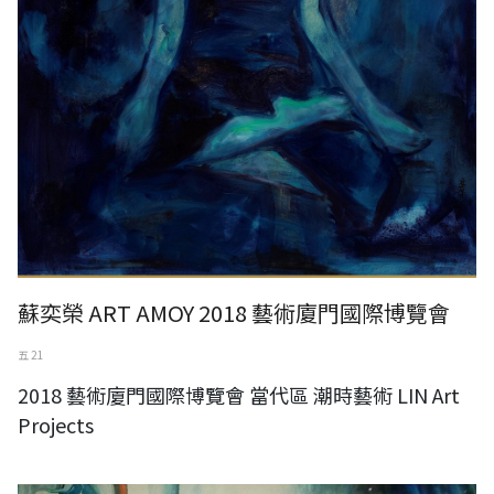
蘇奕榮 ART AMOY 2018 藝術廈門國際博覽會
五 21
2018 藝術廈門國際博覽會 當代區 潮時藝術 LIN Art
Projects