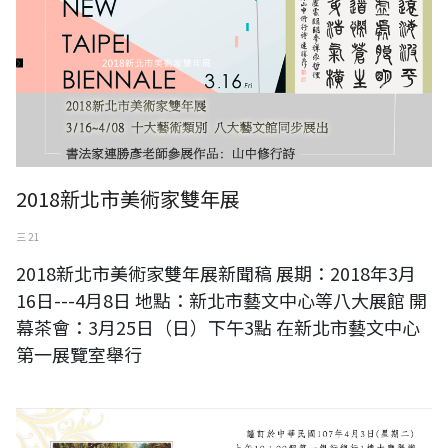
2018新北市美術家雙年展
三 21
2018新北市美術家雙年展新聞稿 展期：2018年3月
16日---4月8日 地點：新北市藝文中心等八大展館 開
幕茶會：3月25日（日）下午3點 在新北市藝文中心
第一展覽室舉行
蔡雪貞 大師之作經典巡迴展