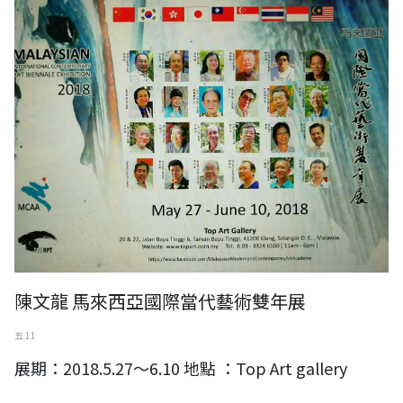
馬來西亞國際當代藝術雙年展
陳文龍 馬來西亞國際當代藝術雙年展
五 11
展期：2018.5.27～6.10 地點 ：Top Art gallery