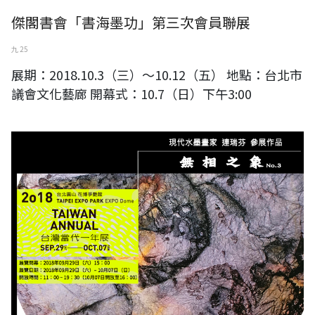
傑閣書會「書海墨功」第三次會員聯展
九 25
展期：2018.10.3（三）～10.12（五） 地點：台北市
議會文化藝廊 開幕式：10.7（日）下午3:00
2018 台灣當代一年展