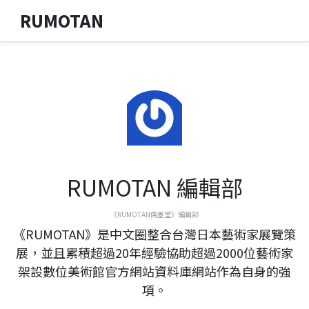
RUMOTAN
RUMOTAN 編輯部
《RUMOTAN儒墨堂》編輯部
《RUMOTAN》是中文圈整合台灣日本藝術家展覽策
展，並且累積超過20年經驗協助超過2000位藝術家
架設數位美術館官方網站資料庫網站作為自身的強
項。