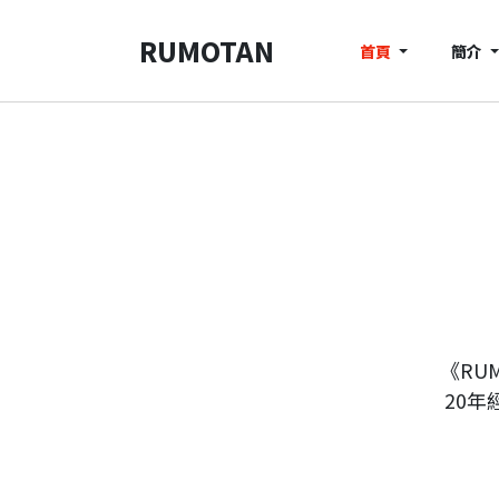
RUMOTAN
首頁
簡介
《RU
20