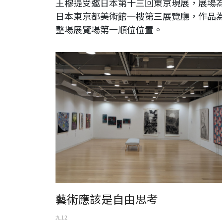
王穆提受邀日本第十三回東京現展，展場
日本東京都美術館一樓第三展覽廳，作品
整場展覽場第一順位位置。
藝術應該是自由思考
九 12