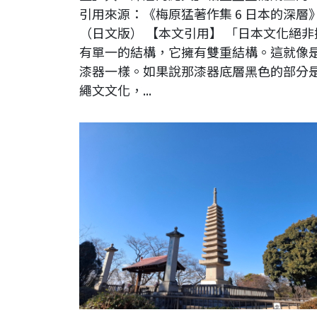
引用來源：《梅原猛著作集 6 日本的深層
（日文版） 【本文引用】 「日本文化絕非
有單一的結構，它擁有雙重結構。這就像
漆器一樣。如果說那漆器底層黑色的部分
繩文文化，...