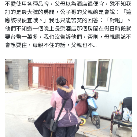
不愛使用各種品牌，父母以為酒店很便宜，殊不知我
訂的是最大號的房間，公子哥的父親總是會說：「這
應該很便宜哦。」我也只能苦笑的回答：「對啦」。
他們不知道一個晚上長榮酒店那個房間在假日時段就
要台幣一萬多，我也沒告訴他們，否則，母親應該不
會想要住，母親不住的話，父親也不...