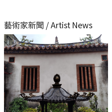
藝術家新聞 / Artist News
台灣國家三級古蹟：新北市新莊武聖廟