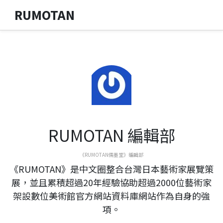
RUMOTAN
RUMOTAN 編輯部
《RUMOTAN儒墨堂》編輯部
《RUMOTAN》是中文圈整合台灣日本藝術家展覽策
展，並且累積超過20年經驗協助超過2000位藝術家
架設數位美術館官方網站資料庫網站作為自身的強
項。