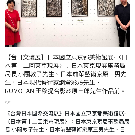
【台日交流展】日本國立東京都美術館展-〈日
本第十二回東京現展〉：日本東京現展事務局
局長 小關敦子先生、日本前輩藝術家原三男先
生、日本現代藝術家網倉彩乃先生、
RUMOTAN 王穆提合影於原三郎先生作品前。
八 01
《台灣日本國際交流展》日本國立東京都美術館展-
〈日本第十二回東京現展〉：日本東京現展事務局局
長 小關敦子先生、日本前輩藝術家原三男先生、日