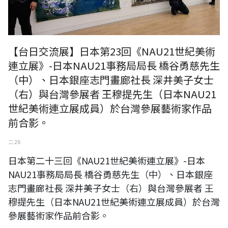
【台日交流展】日本第23回《NAU21世紀美術
連立展》-日本NAU21事務局局長 橋谷勇慈先生
（中）、日本銀座志門畫廊社長 深井美子女士
（右）與台灣參展者 王穆提先生（日本NAU21
世紀美術連立展成員）於台灣參展藝術家作品
前合影。
二 26
日本第二十三回《NAU21世紀美術連立展》-日本
NAU21事務局局長 橋谷勇慈先生（中）、日本銀座
志門畫廊社長 深井美子女士（右）與台灣參展者 王
穆提先生（日本NAU21世紀美術連立展成員）於台灣
參展藝術家作品前合影。