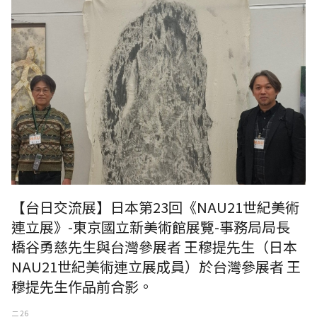
【台日交流展】日本第23回《NAU21世紀美術
連立展》-東京國立新美術館展覽-事務局局長
橋谷勇慈先生與台灣參展者 王穆提先生（日本
NAU21世紀美術連立展成員）於台灣參展者 王
穆提先生作品前合影。
二 26