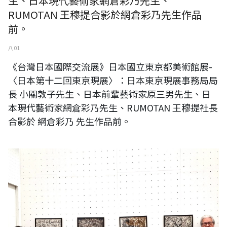
生、日本現代藝術家網倉彩乃先生、
RUMOTAN 王穆提合影於網倉彩乃先生作品
前。
八 01
《台灣日本國際交流展》日本國立東京都美術館展-
〈日本第十二回東京現展〉：日本東京現展事務局局
長 小關敦子先生、日本前輩藝術家原三男先生、日
本現代藝術家網倉彩乃先生、RUMOTAN 王穆提社長
合影於 網倉彩乃 先生作品前。
《台灣日本國際交流展》日本國立東京都美術館展-〈日本第十二回東京
現展〉：日本東京現展事務局局長 小關敦子先生、日本前輩藝術家原三
男先生、日本現代藝術家網倉彩乃先生、RUMOTAN 王穆提社長合影於原
三郎先生作品前。