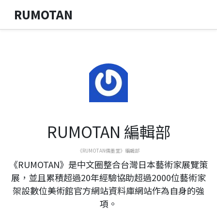
RUMOTAN
RUMOTAN 編輯部
《RUMOTAN儒墨堂》編輯部
《RUMOTAN》是中文圈整合台灣日本藝術家展覽策
展，並且累積超過20年經驗協助超過2000位藝術家
架設數位美術館官方網站資料庫網站作為自身的強
項。