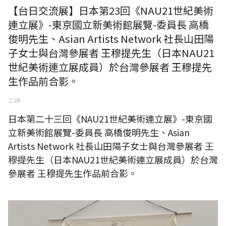
【台日交流展】日本第23回《NAU21世紀美術
連立展》-東京國立新美術館展覽-委員長 高橋
俊明先生、Asian Artists Network 社長山田陽
子女士與台灣參展者 王穆提先生（日本NAU21
世紀美術連立展成員）於台灣參展者 王穆提先
生作品前合影。
二 26
日本第二十三回《NAU21世紀美術連立展》-東京國
立新美術館展覽-委員長 高橋俊明先生、Asian
Artists Network 社長山田陽子女士與台灣參展者 王
穆提先生（日本NAU21世紀美術連立展成員）於台灣
參展者 王穆提先生作品前合影。
日本第二十三回《NAU21世紀美術連立展》-東京國立新美術館展覽-事務
局局長 橋谷勇慈先生與台灣參展者 王穆提先生（日本NAU21世紀美術連
立展成員）於台灣參展者 王穆提先生作品前合影。