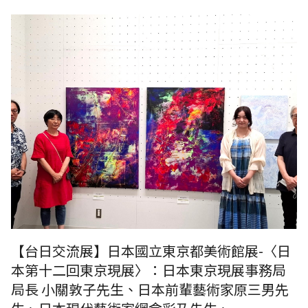
《台灣日本國際交流展》日本國立東京都美術館展-〈日本第十二回東京
現展〉：日本東京現展事務局局長 小關敦子先生、日本前輩藝術家原三
男先生、日本現代藝術家網倉彩乃先生、RUMOTAN 王穆提社長合影於網
倉彩乃先生作品前。
【台日交流展】日本國立東京都美術館展-〈日
本第十二回東京現展〉：日本東京現展事務局
局長 小關敦子先生、日本前輩藝術家原三男先