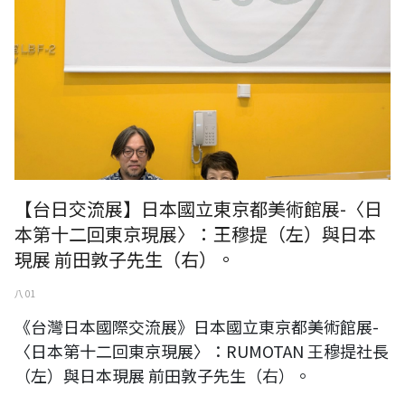
【台日交流展】日本國立東京都美術館展-〈日
本第十二回東京現展〉：王穆提（左）與日本
現展 前田敦子先生（右）。
八 01
《台灣日本國際交流展》日本國立東京都美術館展-
〈日本第十二回東京現展〉：RUMOTAN 王穆提社長
（左）與日本現展 前田敦子先生（右）。