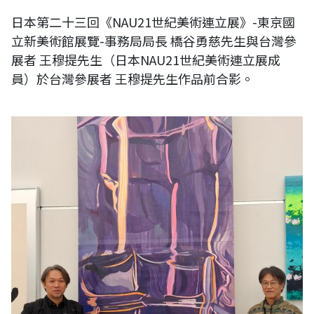
日本第二十三回《NAU21世紀美術連立展》-東京國
立新美術館展覽-事務局局長 橋谷勇慈先生與台灣參
展者 王穆提先生（日本NAU21世紀美術連立展成
員）於台灣參展者 王穆提先生作品前合影。
日本第二十三回《NAU21世紀美術連立展》-東京國立新美術館展覽-台灣
參展者 王穆提先生（日本NAU21世紀美術連立展成員）與事務局局長 橋
谷勇慈作品前合影