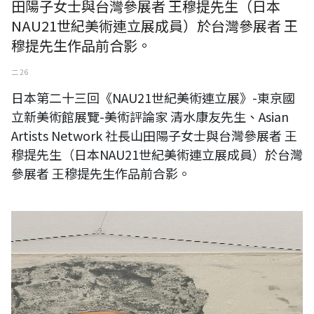
田陽子女士與台灣參展者 王穆提先生（日本
NAU21世紀美術連立展成員）於台灣參展者 王
穆提先生作品前合影。
二 26
日本第二十三回《NAU21世紀美術連立展》-東京國
立新美術館展覽-美術評論家 清水康友先生、Asian
Artists Network 社長山田陽子女士與台灣參展者 王
穆提先生（日本NAU21世紀美術連立展成員）於台灣
參展者 王穆提先生作品前合影。
日本第二十三回《NAU21世紀美術連立展》-東京國立新美術館展覽-
ichonokigallery社長、藝術家 加藤和美女士與台灣參展者 王穆提先生
（日本NAU21世紀美術連立展成員）於台灣參展者 王穆提先生作品前合
影。