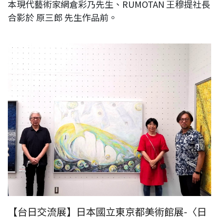
本現代藝術家網倉彩乃先生、RUMOTAN 王穆提社長
合影於 原三郎 先生作品前。
《台灣日本國際交流展》日本國立東京都美術館展-〈日本第十二回東京
現展〉：日本東京現展事務局局長 小關敦子先生、日本前輩藝術家原三
男先生、日本現代藝術家網倉彩乃先生、RUMOTAN 王穆提社長合影於小
關敦子先生作品前。
【台日交流展】日本國立東京都美術館展-〈日