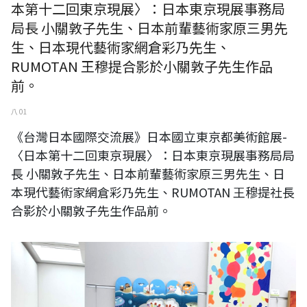
本第十二回東京現展〉：日本東京現展事務局
局長 小關敦子先生、日本前輩藝術家原三男先
生、日本現代藝術家網倉彩乃先生、
RUMOTAN 王穆提合影於小關敦子先生作品
前。
八 01
《台灣日本國際交流展》日本國立東京都美術館展-
〈日本第十二回東京現展〉：日本東京現展事務局局
長 小關敦子先生、日本前輩藝術家原三男先生、日
本現代藝術家網倉彩乃先生、RUMOTAN 王穆提社長
合影於小關敦子先生作品前。