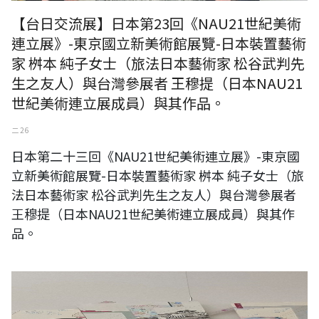
【台日交流展】日本第23回《NAU21世紀美術
連立展》-東京國立新美術館展覽-日本裝置藝術
家 桝本 純子女士（旅法日本藝術家 松谷武判先
生之友人）與台灣參展者 王穆提（日本NAU21
世紀美術連立展成員）與其作品。
二 26
日本第二十三回《NAU21世紀美術連立展》-東京國
立新美術館展覽-日本裝置藝術家 桝本 純子女士（旅
法日本藝術家 松谷武判先生之友人）與台灣參展者
王穆提（日本NAU21世紀美術連立展成員）與其作
品。
日本第二十三回《NAU21世紀美術連立展》-東京國立新美術館展覽-事務
局局長 橋谷勇慈先生、日本參展藝術家 西幸惠女士與台灣參展者 王穆提
先生（日本NAU21世紀美術連立展成員）於日本參展藝術家 西幸惠女士
作品前合影。