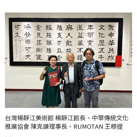
台灣楊靜江美術館 楊靜江館長、中華傳統文化推廣協會 陳克謙理事長、
RUMOTAN 王穆提社長
台灣楊靜江美術館 楊靜江館長、中華傳統文化
推廣協會 陳克謙理事長、RUMOTAN 王穆提