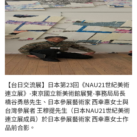
【台日交流展】日本第23回《NAU21世紀美術
連立展》-東京國立新美術館展覽-事務局局長
橋谷勇慈先生、日本參展藝術家 西幸惠女士與
台灣參展者 王穆提先生（日本NAU21世紀美術
連立展成員）於日本參展藝術家 西幸惠女士作
品前合影。