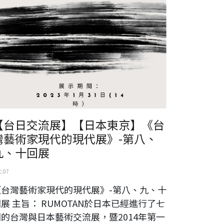
【台日交流展】【日本東京】《台
灣藝術家現代的現代展》-第八、
九、十回展
 07
《台灣藝術家現代的現代展》-第八、九、十
展 主旨： RUMOTAN於日本已經進行了七
回的台灣與日本藝術交流展，暨2014年第一