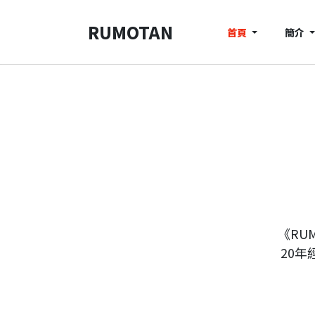
RUMOTAN
首頁
簡介
《RU
20