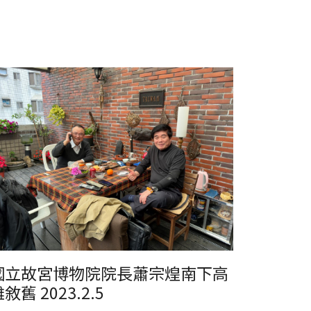
立故宮博物院院長蕭宗煌南下高雄敘舊2023.2.5
國立故宮博物院院長蕭宗煌南下高
敘舊 2023.2.5