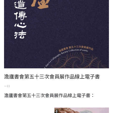
澹廬書會第五十三次會員展作品線上電子書
一 11
澹廬書會第五十三次會員展作品線上電子書：