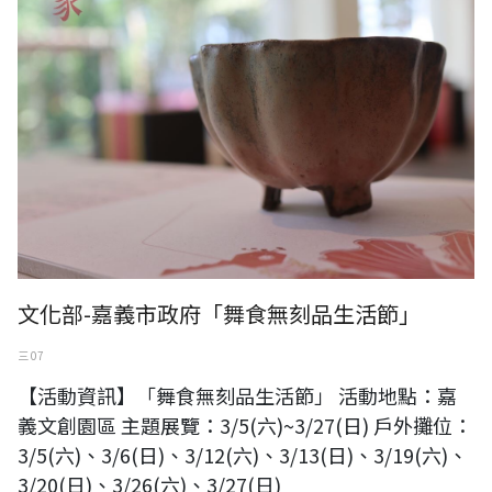
文化部-嘉義市政府「舞食無刻品生活節」
三 07
【活動資訊】「舞食無刻品生活節」 活動地點：嘉
義文創園區 主題展覽：3/5(六)~3/27(日) 戶外攤位：
3/5(六)、3/6(日)、3/12(六)、3/13(日)、3/19(六)、
3/20(日)、3/26(六)、3/27(日)