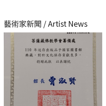
藝術家新聞 / Artist News
國家圖書館感謝狀