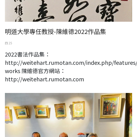
明道大學專任教授-陳維德2022作品集
四 25
2022書法作品集：
http://weitehart.rumotan.com/index.php/features
works 陳維德官方網站：
http://weitehart.rumotan.com