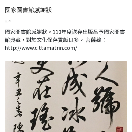
國家圖書館感謝狀
五 21
國家圖書館感謝狀。110年度送存出版品予國家圖書
館典藏，對於文化保存貢獻良多。 菩薩藏：
http://www.cittamatrin.com/