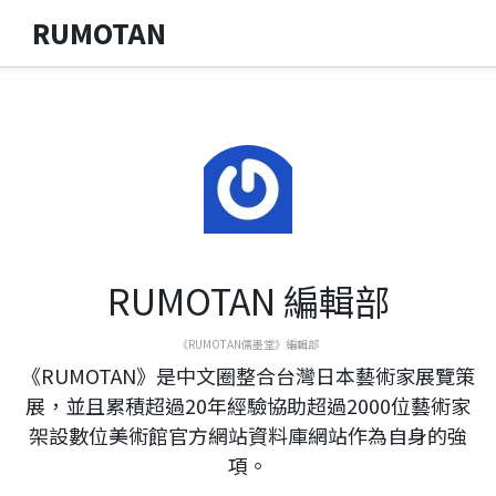
RUMOTAN
RUMOTAN 編輯部
《RUMOTAN儒墨堂》編輯部
《RUMOTAN》是中文圈整合台灣日本藝術家展覽策
展，並且累積超過20年經驗協助超過2000位藝術家
架設數位美術館官方網站資料庫網站作為自身的強
項。