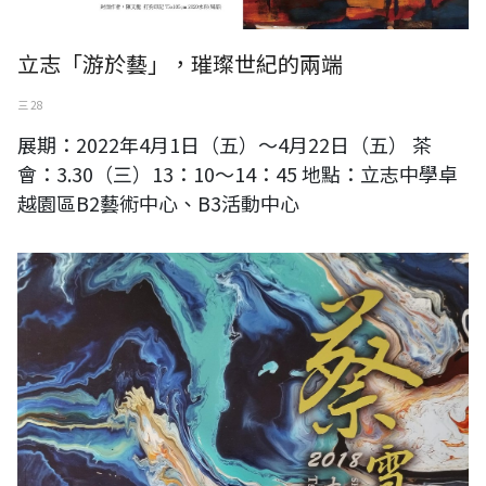
立志「游於藝」，璀璨世紀的兩端
三 28
展期：2022年4月1日（五）～4月22日（五） 茶
會：3.30（三）13：10～14：45 地點：立志中學卓
越園區B2藝術中心、B3活動中心