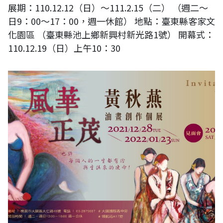
展期：110.12.12（日）～111.2.15（二） （週二～
日9：00～17：00，週一休館） 地點：臺東縣客家文
化園區 （臺東縣池上鄉新興村新光路1號） 開幕式：
110.12.19（日）上午10：30