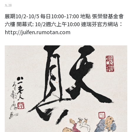
九 28
展期10/2-10/5 每日10:00-17:00 地點 張榮發基金會
六樓 開幕式: 10/2週六上午10:00 連瑞芬官方網站：
http://juifen.rumotan.com