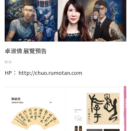
卓淑倩 展覽預告
四 28
HP： http://chuo.rumotan.com