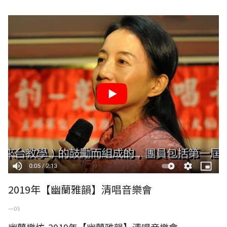
2019年【幽蘭雅韻】清唱音樂會
2019年【幽蘭雅韻】清唱音樂會
一 05