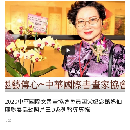
2020中華國際女書畫協會會員國父紀念館逸仙
廳聯展活動照片三D系列報導專輯
七 20