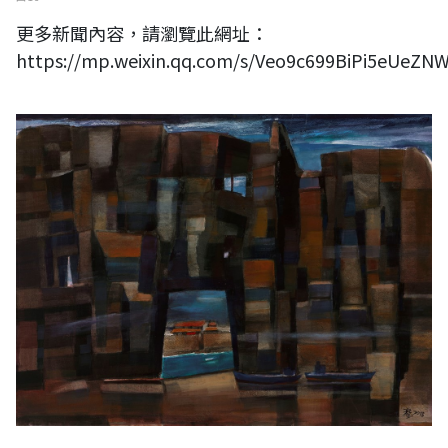
更多新聞內容，請瀏覽此網址：
https://mp.weixin.qq.com/s/Veo9c699BiPi5eUeZN
台灣南部美術協會常務理事-陳文龍2020水彩作品