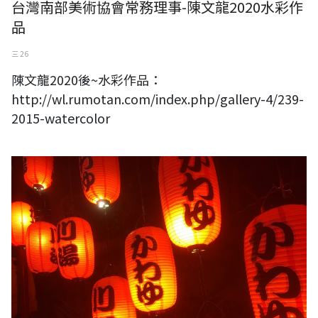
台灣南部美術協會常務理事-陳文龍2020水彩作
品
三 26
陳文龍2020後~水彩作品：
http://wl.rumotan.com/index.php/gallery-4/239-
2015-watercolor
2021年春節 牛年大吉