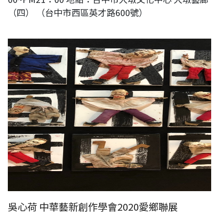
（四） （台中市西區英才路600號）
中華藝新創作學會 2020愛您愛鄉聯展
吳心荷 中華藝新創作學會2020愛鄉聯展