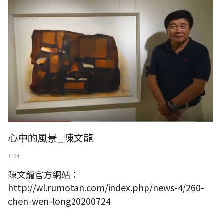
心中的風景_陳文龍
七 24
陳文龍官方網站：
http://wl.rumotan.com/index.php/news-4/260-
chen-wen-long20200724