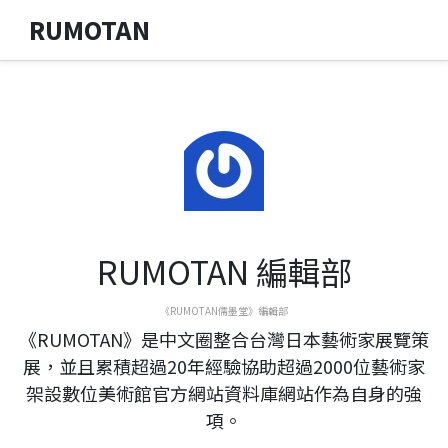
RUMOTAN
RUMOTAN 編輯部
《RUMOTAN儒墨堂》編輯部
《RUMOTAN》是中文圈整合台灣日本藝術家展覽策
展，並且累積超過20年經驗協助超過2000位藝術家
架設數位美術館官方網站資料庫網站作為自身的強
項。