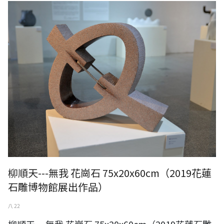
柳順天---無我 花崗石 75x20x60cm（2019花蓮石雕博物館展出作品）
柳順天---無我 花崗石 75x20x60cm（2019花蓮
石雕博物館展出作品）
八 22