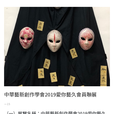
中華藝新創作學會2019愛你藝久會員聯展
中華藝新創作學會2019愛你藝久會員聯展
一 15
（一）展覽名稱：中華藝新創作學會2019愛你藝久