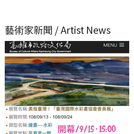
藝術家新聞 / Artist News
美哉！台灣國際水彩畫協會會員展