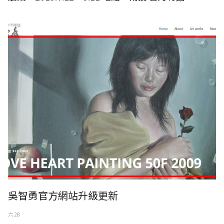
亞霏美術YAFEI ART 吳智勇官方網站升級更新
吳智勇官方網站升級更新
六 28