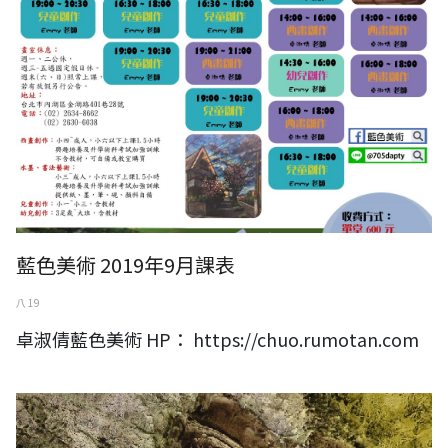
藍色美術 2019年9月課表
八 19
卓淑倩藍色美術 HP： https://chuo.rumotan.com
2019 曾興平75水彩創作展