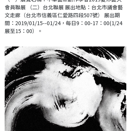
會員聯展 （二）台北聯展 展出地點：台北市議會藝
文走廊（台北市信義區仁愛路四段507號） 展出期
間：2019/01/15--01/24，每日9：00-17：00(1/24
展至15：00）。
情境之間-游美蘭 書墨玩藝