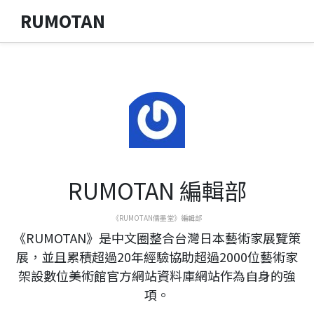
RUMOTAN
RUMOTAN 編輯部
《RUMOTAN儒墨堂》編輯部
《RUMOTAN》是中文圈整合台灣日本藝術家展覽策
展，並且累積超過20年經驗協助超過2000位藝術家
架設數位美術館官方網站資料庫網站作為自身的強
項。