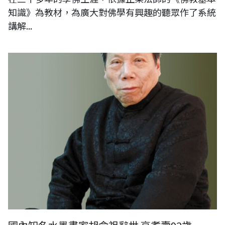
知識》為教材，為廣大對佛學有興趣的聽眾作了系統
講解...
照片由儒墨堂提供