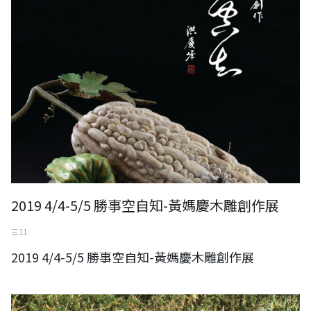
2019 4/4-5/5 勝事空自知-黃媽慶木雕創作展
三 11
2019 4/4-5/5 勝事空自知-黃媽慶木雕創作展
2019年新年假期公告