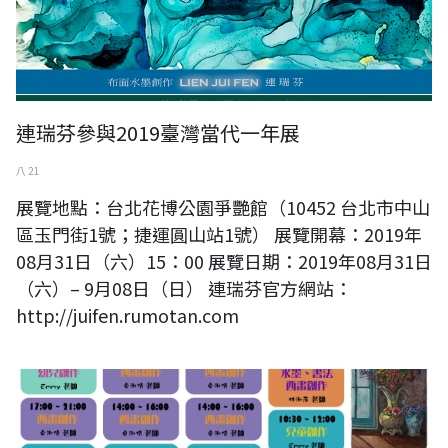
連瑞芬參與2019臺灣當代一年展
八 21
展覽地點：台北花博公園爭艷館（10452 台北市中山
區玉門街1號；捷運圓山站1號） 展覽開幕：2019年
08月31日（六）15：00 展覽日期：2019年08月31日
（六）– 9月08日（日） 連瑞芬官方網站：
http://juifen.rumotan.com
藍色美術 2019年9月課表