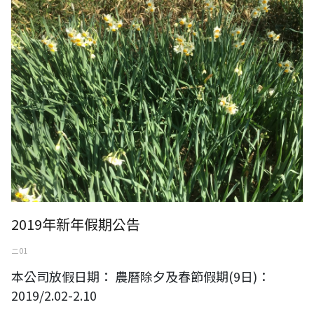
2019年新年假期公告
二 01
本公司放假日期： 農曆除夕及春節假期(9日)：
2019/2.02-2.10