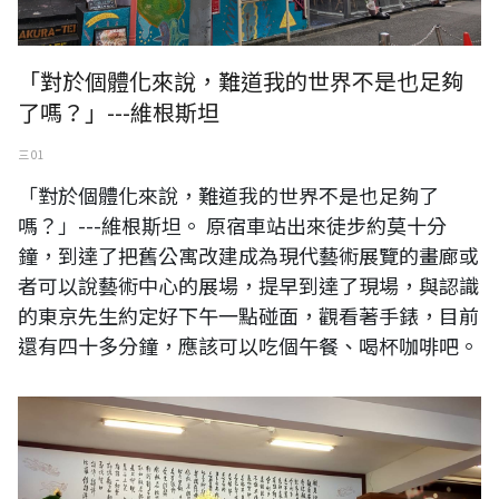
「對於個體化來說，難道我的世界不是也足夠
了嗎？」---維根斯坦
三 01
「對於個體化來說，難道我的世界不是也足夠了
嗎？」---維根斯坦。 原宿車站出來徒步約莫十分
鐘，到達了把舊公寓改建成為現代藝術展覽的畫廊或
者可以說藝術中心的展場，提早到達了現場，與認識
的東京先生約定好下午一點碰面，觀看著手錶，目前
還有四十多分鐘，應該可以吃個午餐、喝杯咖啡吧。