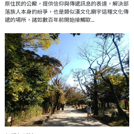
原住民的公廨，提供信仰與傳遞訊息的表達，解決部
落族人本身的紛爭，也是類似漢文化廟宇這種文化傳
遞的場所，諸如數百年前開始接觸歐...