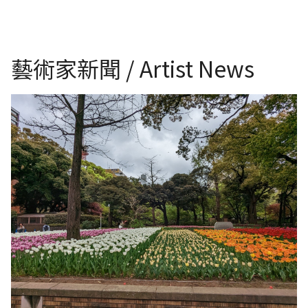
藝術家新聞 / Artist News
圖片說明：日本橫濱公園一景。