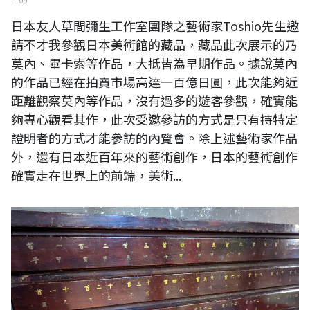
二 09
日本友人草間彌生工作室團隊之藝術家Toshio先生邀
請不才我參觀日本美術館的藏品，藏品此次展示的乃
莫內、畢卡索等作品，大抵皆為早期作品。據說莫內
的作品已經在拍賣市場高達一百億日圓，此次能夠近
距離觀察莫內等作品，沒有過多的遊客參觀，確實能
夠專心觀看其作，此次受邀參訪的方式是只有持特定
證明者的方式才能參訪的內覽會。除上述藝術家作品
外，還有日本近百年來的藝術創作，日本的藝術創作
確實走在世界上的前端，美術...