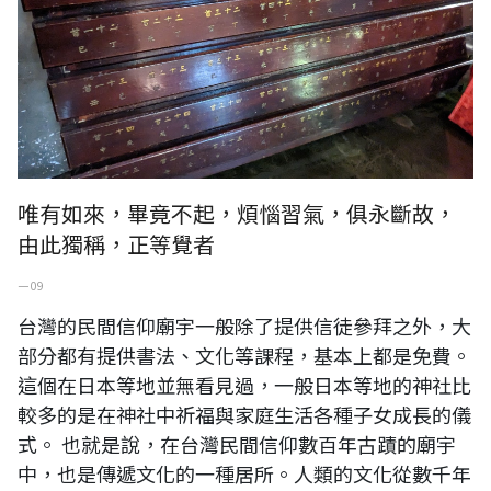
唯有如來，畢竟不起，煩惱習氣，俱永斷故，
由此獨稱，正等覺者
一 09
台灣的民間信仰廟宇一般除了提供信徒參拜之外，大
部分都有提供書法、文化等課程，基本上都是免費。
這個在日本等地並無看見過，一般日本等地的神社比
較多的是在神社中祈福與家庭生活各種子女成長的儀
式。 也就是說，在台灣民間信仰數百年古蹟的廟宇
中，也是傳遞文化的一種居所。人類的文化從數千年