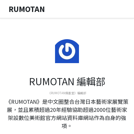
RUMOTAN
RUMOTAN 編輯部
《RUMOTAN儒墨堂》編輯部
《RUMOTAN》是中文圈整合台灣日本藝術家展覽策
展，並且累積超過20年經驗協助超過2000位藝術家
架設數位美術館官方網站資料庫網站作為自身的強
項。