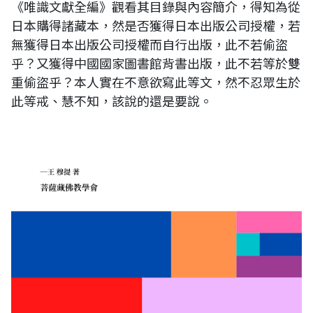
《唯識文獻全編》觀看其目錄與內容簡介，得知為從
日本購得諸藏本，然是否獲得日本出版公司授權，若
無獲得日本出版公司授權而自行出版，此不若偷盜
乎？又獲得中國國家圖書館背書出版，此不若等於雙
重偷盜乎？本人實在不意欲寫此等文，然不忍眾生於
此等戒、慧不知，該說的還是要說。