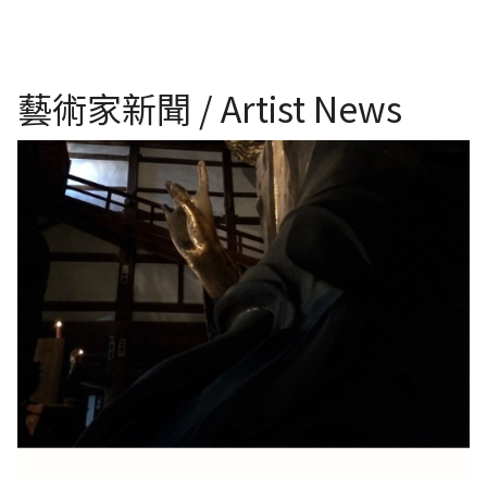
藝術家新聞 / Artist News