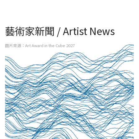
藝術家新聞 / Artist News
圖片來源：Art Award in the Cube 2027