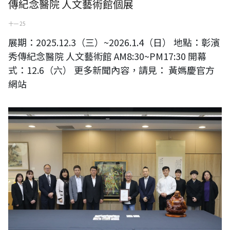
傳紀念醫院 人文藝術館個展
十一 25
展期：2025.12.3（三）~2026.1.4（日） 地點：彰濱
秀傳紀念醫院 人文藝術館 AM8:30~PM17:30 開幕
式：12.6（六） 更多新聞內容，請見： 黃媽慶官方
網站