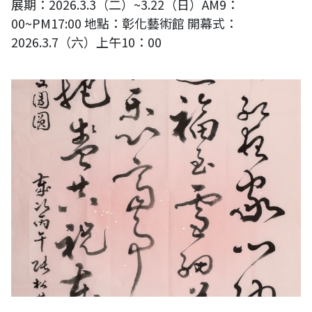
展期：2026.3.3（二）~3.22（日）AM9：
00~PM17:00 地點：彰化藝術館 開幕式：
2026.3.7（六）上午10：00
賀新春 慶團圓-2026港澳台書畫作品展完整影片