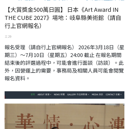
【大賞獎金500萬日圓】 日本《Art Award IN
THE CUBE 2027》場地：岐阜縣美術館（請自
行上官網報名）
三 29
報名受理（請自行上官網報名） 2026年3月18日（星
期三）～7月10日（星期五）24:00 截止 在報名期間
結束後的評選過程中，可能會進行面談（訪談）。此
外，因營運上的需要，事務局及相關人員可能會閱覽
報名資料。