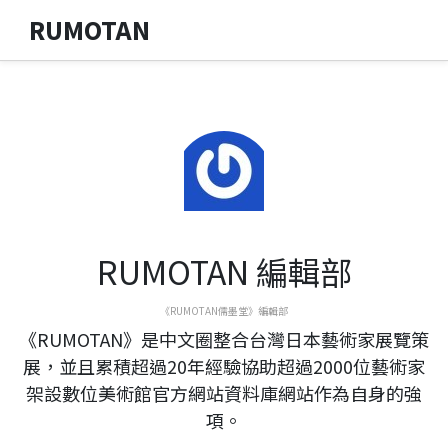
RUMOTAN
RUMOTAN 編輯部
《RUMOTAN儒墨堂》編輯部
《RUMOTAN》是中文圈整合台灣日本藝術家展覽策
展，並且累積超過20年經驗協助超過2000位藝術家
架設數位美術館官方網站資料庫網站作為自身的強
項。