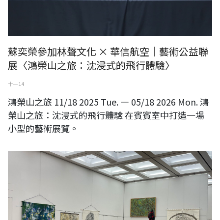
蘇奕榮參加林聲文化 × 華信航空｜藝術公益聯
展〈鴻榮山之旅：沈浸式的飛行體驗〉
十一 14
鴻榮山之旅 11/18 2025 Tue. — 05/18 2026 Mon. 鴻
榮山之旅：沈浸式的飛行體驗 在賓賓室中打造一場
小型的藝術展覽。