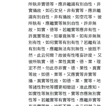
所執非實德等，應非離識有別自性，非
實攝故，如石女兒。非有實等，應非離
識有別自性，非有攝故，如空花等。 彼
所執有，應離實等無別自性，許非無
故，如實、德等。若離實等應非有性，
許異實等故，如畢竟無等。如有非無無
別有性，如何實等有別有性？若離有法
有別有性，應離無法有別無性。彼既不
然，此云何爾？故彼有性唯妄計度。 又
彼所執實、德、業性異實、德、業，理
定不然。勿此亦非實、德、業性，異實
等故，如德、業等。又應實等非實等
攝，異實等性故，如德、業、實等。地
等諸性對地等體更相徵詰，准此應知。
如實性等無別實等性，實等亦應無別實
性等。若離實等有實等性，應離非實等