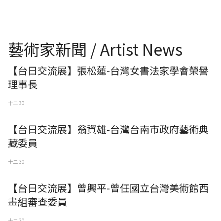
藝術家新聞 / Artist News
【台日交流展】張松蓮-台灣女書法家學會榮譽
理事長
十二 30
【台日交流展】翁資雄-台灣台南市政府藝術典
藏委員
十二 30
【台日交流展】曾興平-曾任國立台灣美術館西
畫組審查委員
十二 30