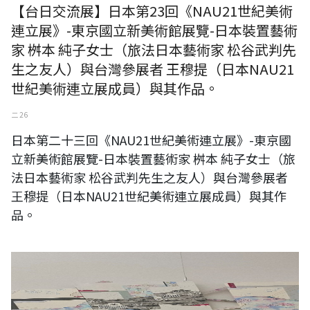
【台日交流展】日本第23回《NAU21世紀美術
連立展》-東京國立新美術館展覽-日本裝置藝術
家 桝本 純子女士（旅法日本藝術家 松谷武判先
生之友人）與台灣參展者 王穆提（日本NAU21
世紀美術連立展成員）與其作品。
二 26
日本第二十三回《NAU21世紀美術連立展》-東京國
立新美術館展覽-日本裝置藝術家 桝本 純子女士（旅
法日本藝術家 松谷武判先生之友人）與台灣參展者
王穆提（日本NAU21世紀美術連立展成員）與其作
品。
日本第二十三回《NAU21世紀美術連立展》-東京國立新美術館展覽-事務
局局長 橋谷勇慈先生、日本參展藝術家 西幸惠女士與台灣參展者 王穆提
先生（日本NAU21世紀美術連立展成員）於日本參展藝術家 西幸惠女士
作品前合影。