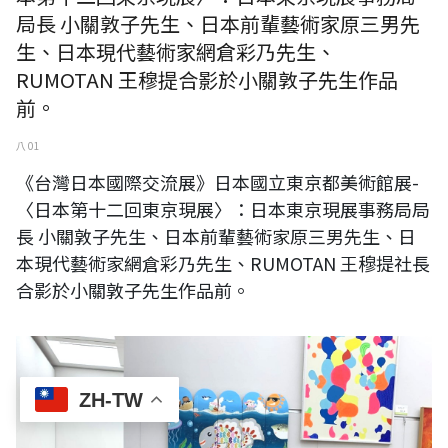
局長 小關敦子先生、日本前輩藝術家原三男先
生、日本現代藝術家網倉彩乃先生、
RUMOTAN 王穆提合影於小關敦子先生作品
前。
八 01
《台灣日本國際交流展》日本國立東京都美術館展-
〈日本第十二回東京現展〉：日本東京現展事務局局
長 小關敦子先生、日本前輩藝術家原三男先生、日
本現代藝術家網倉彩乃先生、RUMOTAN 王穆提社長
合影於小關敦子先生作品前。
ZH-TW