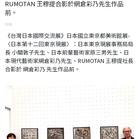
RUMOTAN 王穆提合影於網倉彩乃先生作品
前。
八 01
《台灣日本國際交流展》日本國立東京都美術館展-
〈日本第十二回東京現展〉：日本東京現展事務局局
長 小關敦子先生、日本前輩藝術家原三男先生、日
本現代藝術家網倉彩乃先生、RUMOTAN 王穆提社長
合影於 網倉彩乃 先生作品前。
《台灣日本國際交流展》日本國立東京都美術館展-〈日本第十二回東京
現展〉：日本東京現展事務局局長 小關敦子先生、日本前輩藝術家原三
男先生、日本現代藝術家網倉彩乃先生、RUMOTAN 王穆提社長合影於原
三郎先生作品前。