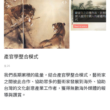
產官學整合模式
五 26
我們長期累積的能量，結合產官學整合模式，藝術家
之間彼此合作、協助眾多的藝術家發展到海外、協助
台灣的文化創意產業工作者，獲得無數海外媒體的報
導與讚賞。