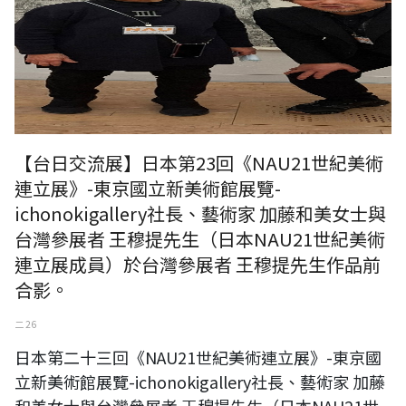
【台日交流展】日本第23回《NAU21世紀美術
連立展》-東京國立新美術館展覽-
ichonokigallery社長、藝術家 加藤和美女士與
台灣參展者 王穆提先生（日本NAU21世紀美術
連立展成員）於台灣參展者 王穆提先生作品前
合影。
二 26
日本第二十三回《NAU21世紀美術連立展》-東京國
立新美術館展覽-ichonokigallery社長、藝術家 加藤