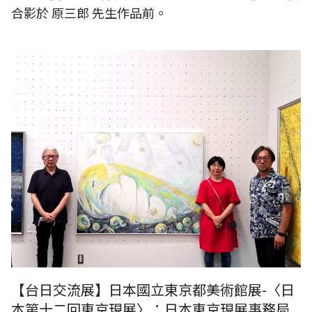
合影於 原三郎 先生作品前。
《台灣日本國際交流展》日本國立東京都美術館展-〈日本第十二回東京
現展〉：日本東京現展事務局局長 小關敦子先生、日本前輩藝術家原三
男先生、日本現代藝術家網倉彩乃先生、RUMOTAN 王穆提社長合影於小
關敦子先生作品前。
【台日交流展】日本國立東京都美術館展-〈日
本第十二回東京現展〉：日本東京現展事務局