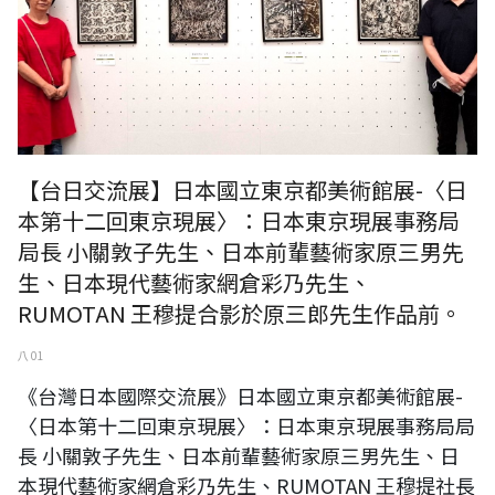
【台日交流展】日本國立東京都美術館展-〈日
本第十二回東京現展〉：日本東京現展事務局
局長 小關敦子先生、日本前輩藝術家原三男先
生、日本現代藝術家網倉彩乃先生、
RUMOTAN 王穆提合影於原三郎先生作品前。
八 01
《台灣日本國際交流展》日本國立東京都美術館展-
〈日本第十二回東京現展〉：日本東京現展事務局局
長 小關敦子先生、日本前輩藝術家原三男先生、日
本現代藝術家網倉彩乃先生、RUMOTAN 王穆提社長