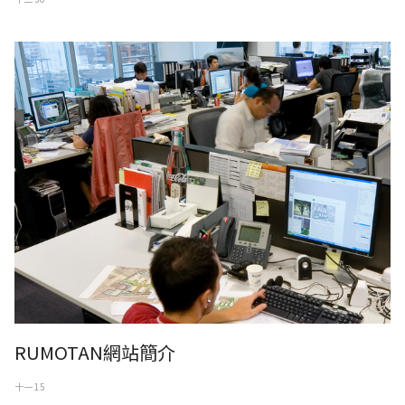
RUMOTAN網站簡介
RUMOTAN網站簡介
十一 15