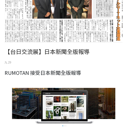
【台日交流展】日本新聞全版報導
九 29
RUMOTAN 接受日本新聞全版報導
日本雜誌專訪RUMOTAN