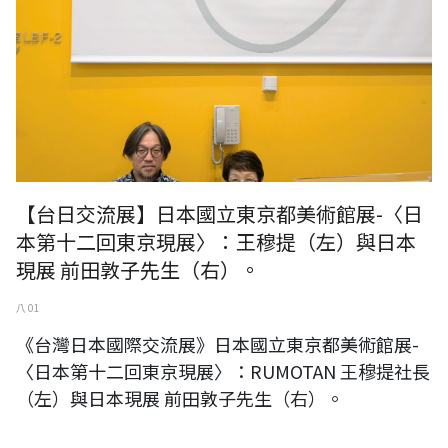
【台日交流展】日本國立東京都美術館展-〈日
本第十二回東京現展〉：王穆提（左）與日本
現展 前田敦子先生（右）。
八 01
《台灣日本國際交流展》日本國立東京都美術館展-
〈日本第十二回東京現展〉：RUMOTAN 王穆提社長
（左）與日本現展 前田敦子先生（右）。