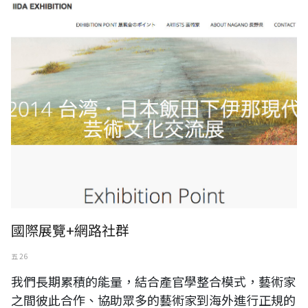
國際展覽+網路社群
國際展覽+網路社群
五 26
我們長期累積的能量，結合產官學整合模式，藝術家
之間彼此合作、協助眾多的藝術家到海外進行正規的