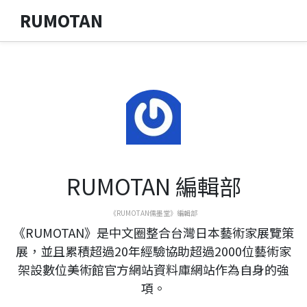
RUMOTAN
RUMOTAN 編輯部
《RUMOTAN儒墨堂》編輯部
《RUMOTAN》是中文圈整合台灣日本藝術家展覽策
展，並且累積超過20年經驗協助超過2000位藝術家
架設數位美術館官方網站資料庫網站作為自身的強
項。