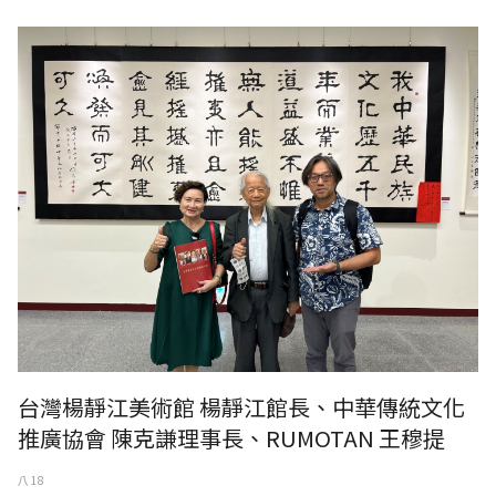
台灣楊靜江美術館 楊靜江館長、中華傳統文化推廣協會 陳克謙理事長、
RUMOTAN 王穆提社長
台灣楊靜江美術館 楊靜江館長、中華傳統文化
推廣協會 陳克謙理事長、RUMOTAN 王穆提
八 18