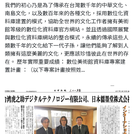
我們的初心乃是為了傳承在台灣數千年的中華文化、
南島文化，以及數百年來的各種文化，採用數位化資
料庫建置的模式，協助全世界的文化工作者擁有美術
館等級的數位化資料庫官方網站。並且透過國際展覽
與數位化資料庫網站的整合模式，永續的傳承這些人
類數千年的文化給下一代子孫，讓他們能夠了解到人
類擁有這麼美麗的文化，更應該珍惜彼此在世界的存
在。 歷年實際重要成績： 數位美術館資料庫專案建
置計畫 ：（以下專案計畫按照姓...
日本新聞全版報導