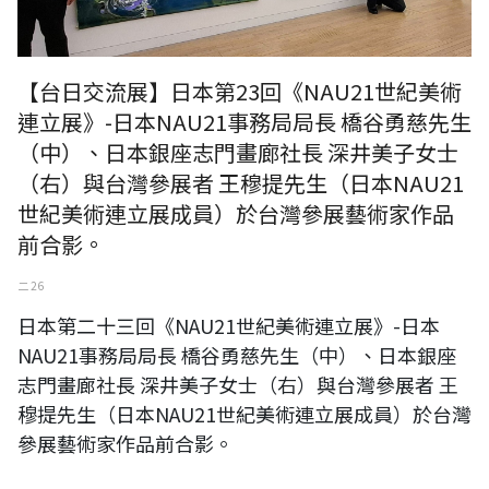
【台日交流展】日本第23回《NAU21世紀美術
連立展》-日本NAU21事務局局長 橋谷勇慈先生
（中）、日本銀座志門畫廊社長 深井美子女士
（右）與台灣參展者 王穆提先生（日本NAU21
世紀美術連立展成員）於台灣參展藝術家作品
前合影。
二 26
日本第二十三回《NAU21世紀美術連立展》-日本
NAU21事務局局長 橋谷勇慈先生（中）、日本銀座
志門畫廊社長 深井美子女士（右）與台灣參展者 王
穆提先生（日本NAU21世紀美術連立展成員）於台灣
參展藝術家作品前合影。