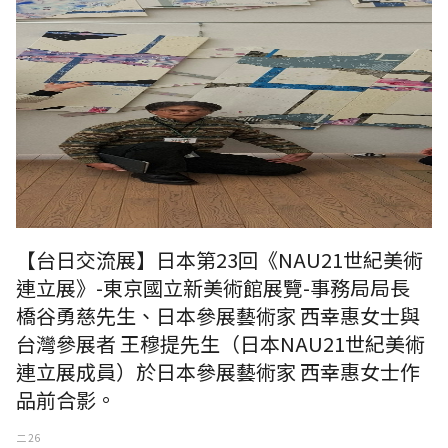
【台日交流展】日本第23回《NAU21世紀美術
連立展》-東京國立新美術館展覽-事務局局長
橋谷勇慈先生、日本參展藝術家 西幸惠女士與
台灣參展者 王穆提先生（日本NAU21世紀美術
連立展成員）於日本參展藝術家 西幸惠女士作
品前合影。
二 26