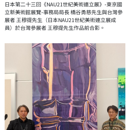
日本第二十三回《NAU21世紀美術連立展》-東京國
立新美術館展覽-事務局局長 橋谷勇慈先生與台灣參
展者 王穆提先生（日本NAU21世紀美術連立展成
員）於台灣參展者 王穆提先生作品前合影。
日本第二十三回《NAU21世紀美術連立展》-東京國立新美術館展覽-台灣
參展者 王穆提先生（日本NAU21世紀美術連立展成員）與事務局局長 橋
谷勇慈作品前合影