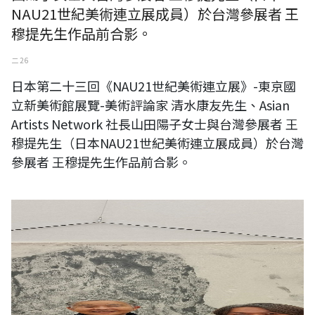
NAU21世紀美術連立展成員）於台灣參展者 王
穆提先生作品前合影。
二 26
日本第二十三回《NAU21世紀美術連立展》-東京國
立新美術館展覽-美術評論家 清水康友先生、Asian
Artists Network 社長山田陽子女士與台灣參展者 王
穆提先生（日本NAU21世紀美術連立展成員）於台灣
參展者 王穆提先生作品前合影。
日本第二十三回《NAU21世紀美術連立展》-東京國立新美術館展覽-
ichonokigallery社長、藝術家 加藤和美女士與台灣參展者 王穆提先生
（日本NAU21世紀美術連立展成員）於台灣參展者 王穆提先生作品前合
影。