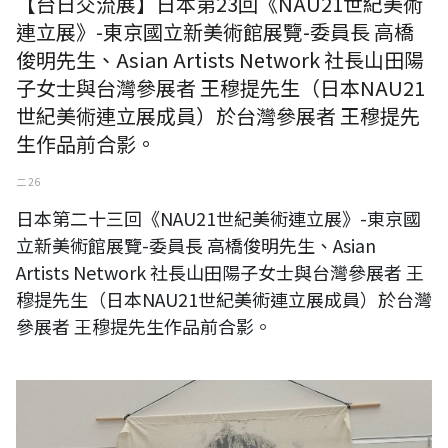
【台日交流展】日本第23回《NAU21世紀美術
連立展》-東京國立新美術館展覽-委員長 高橋
俊明先生、Asian Artists Network 社長山田陽
子女士與台灣參展者 王穆提先生（日本NAU21
世紀美術連立展成員）於台灣參展者 王穆提先
生作品前合影。
二 26
日本第二十三回《NAU21世紀美術連立展》-東京國
立新美術館展覽-委員長 高橋俊明先生、Asian
Artists Network 社長山田陽子女士與台灣參展者 王
穆提先生（日本NAU21世紀美術連立展成員）於台灣
參展者 王穆提先生作品前合影。
日本第二十三回《NAU21世紀美術連立展》-東京國立新美術館展覽-事務
局局長 橋谷勇慈先生與台灣參展者 王穆提先生（日本NAU21世紀美術連
立展成員）於台灣參展者 王穆提先生作品前合影。