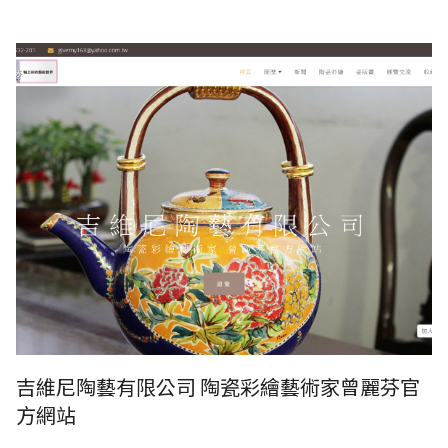
吉維尼陶藝有限公司 陶瓷彩繪藝術家曾麗芬官方網站
吉維尼陶藝有限公司 陶瓷彩繪藝術家曾麗芬官
方網站