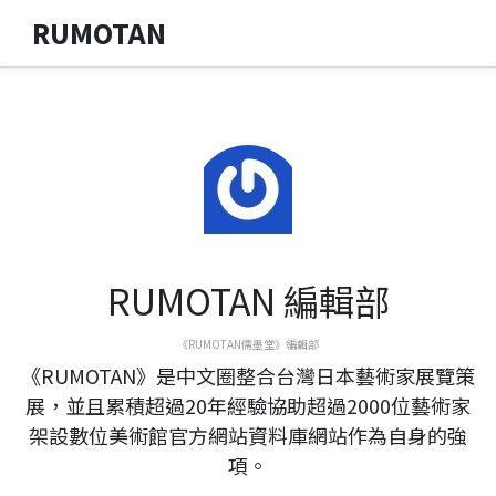
RUMOTAN
RUMOTAN 編輯部
《RUMOTAN儒墨堂》編輯部
《RUMOTAN》是中文圈整合台灣日本藝術家展覽策
展，並且累積超過20年經驗協助超過2000位藝術家
架設數位美術館官方網站資料庫網站作為自身的強
項。