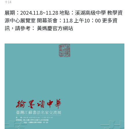
十 14
展期：2024.11.8~11.28 地點：溪湖高級中學 教學資
源中心展覽室 開幕茶會：11.8 上午10：00 更多資
訊，請參考： 黃媽慶官方網站
翰墨頌中華——臺灣江蘇書法名家交流展