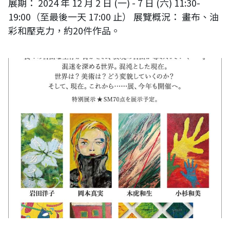
展期： 2024 年 12 月 2 日 (一) - 7 日 (六) 11:30-
19:00（至最後一天 17:00 止） 展覽概況： 畫布、油
彩和壓克力，約20件作品。
《現在。和未來……展》2024