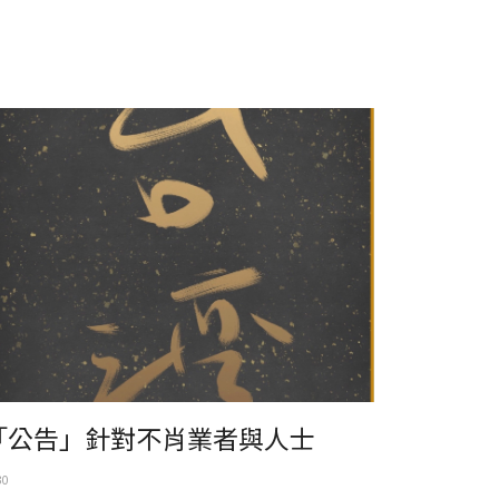
公告」針對不肖業者與人士
「公告」針對不肖業者與人士
30