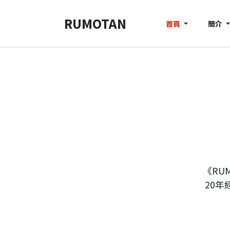
RUMOTAN
首頁
簡介
《RU
20