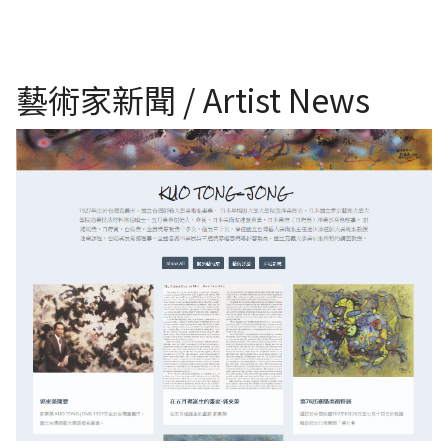
藝術家新聞 / Artist News