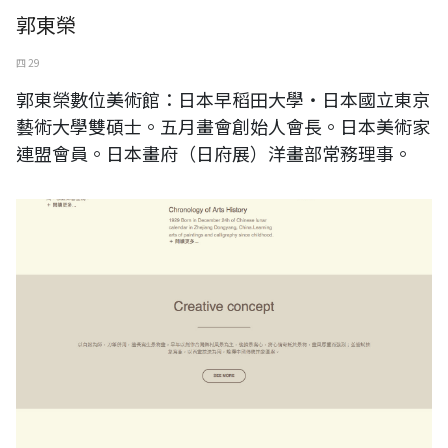
郭東榮
四 29
郭東榮數位美術館：日本早稻田大學‧日本國立東京
藝術大學雙碩士。五月畫會創始人會長。日本美術家
連盟會員。日本畫府（日府展）洋畫部常務理事。