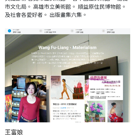
市文化局。 高雄市立美術館。 順益原住民博物館。
及社會各愛好者。 出版畫集六集。
王富娘