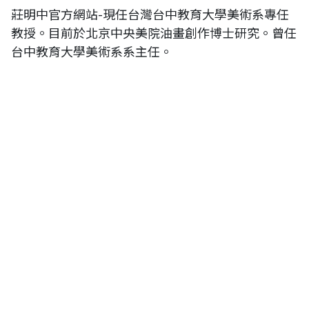
莊明中官方網站-現任台灣台中教育大學美術系專任
教授。目前於北京中央美院油畫創作博士研究。曾任
台中教育大學美術系系主任。