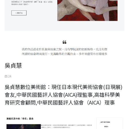
吳貞慧
四 24
吳貞慧數位美術館：現任日本現代美術協會(日現展)
會友,中華民國藝評人協會(AICA)理監事,高雄科學美
育研究會顧問,中華民國藝評人協會（AICA）理事