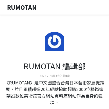
RUMOTAN
RUMOTAN 編輯部
《RUMOTAN儒墨堂》編輯部
《RUMOTAN》是中文圈整合台灣日本藝術家展覽策
展，並且累積超過20年經驗協助超過2000位藝術家
架設數位美術館官方網站資料庫網站作為自身的強
項。