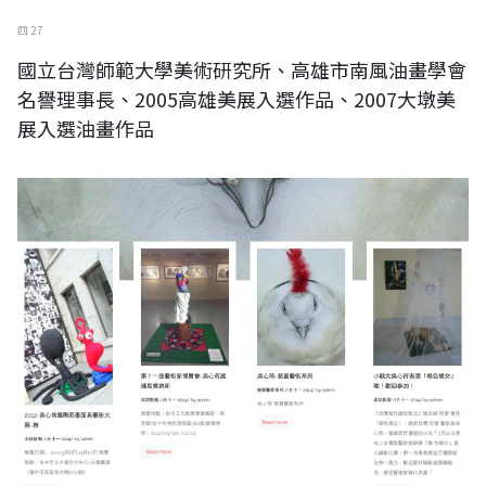
四 27
國立台灣師範大學美術研究所、高雄市南風油畫學會
名譽理事長、2005高雄美展入選作品、2007大墩美
展入選油畫作品