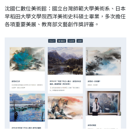
沈國仁數位美術館：國立台灣師範大學美術系、日本
早稻田大學文學院西洋美術史科碩士畢業，多次擔任
各項重要美展、教育部文藝創作獎評審。