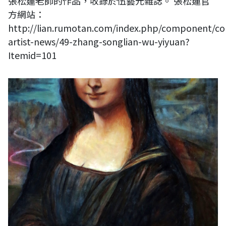
張松蓮老師的作品，收錄於伍藝元雜誌。 張松蓮官
方網站：
http://lian.rumotan.com/index.php/component/con
artist-news/49-zhang-songlian-wu-yiyuan?
Itemid=101