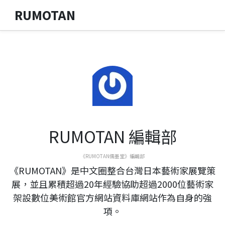
RUMOTAN
RUMOTAN 編輯部
《RUMOTAN儒墨堂》編輯部
《RUMOTAN》是中文圈整合台灣日本藝術家展覽策
展，並且累積超過20年經驗協助超過2000位藝術家
架設數位美術館官方網站資料庫網站作為自身的強
項。