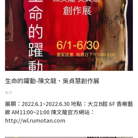
生命的躍動-陳文龍、吳貞慧創作展
五 31
展期：2022.6.1~2022.6.30 地點：大立B館 6F 香榭藝
廊 AM11:00~21:00 陳文龍官方網站：
http://wl.rumotan.com