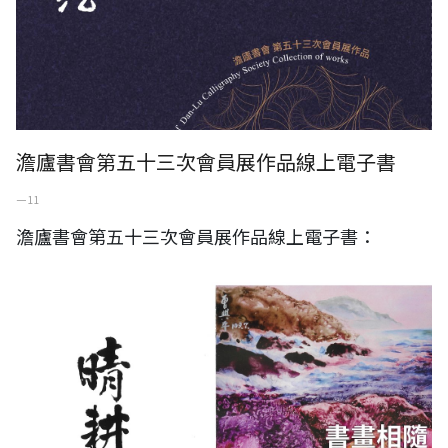
澹廬書會第五十三次會員展作品線上電子書
一 11
澹廬書會第五十三次會員展作品線上電子書：