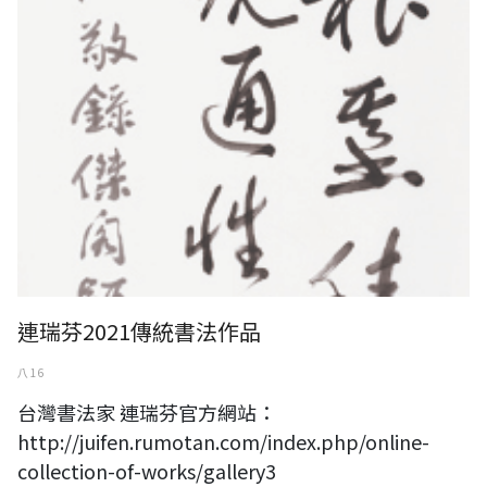
連瑞芬2021傳統書法作品
八 16
台灣書法家 連瑞芬官方網站：
http://juifen.rumotan.com/index.php/online-
collection-of-works/gallery3