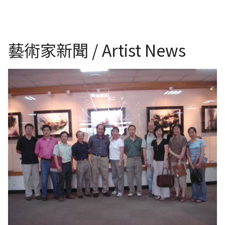
藝術家新聞 / Artist News
楊門藝術中心台灣苗栗文化交流