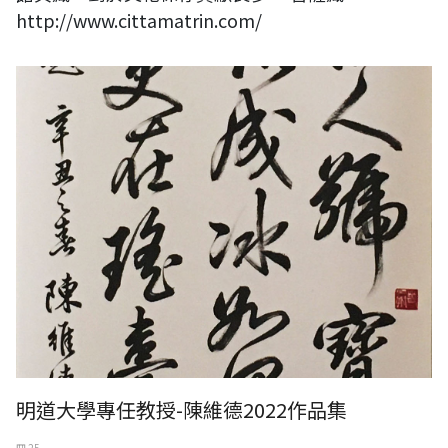
http://www.cittamatrin.com/
明道大學專任教授-陳維德2022作品集
四 25