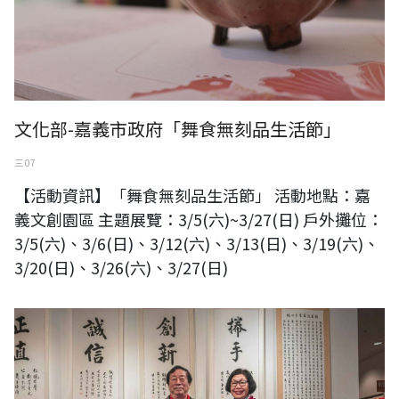
文化部-嘉義市政府「舞食無刻品生活節」
三 07
【活動資訊】「舞食無刻品生活節」 活動地點：嘉
義文創園區 主題展覽：3/5(六)~3/27(日) 戶外攤位：
3/5(六)、3/6(日)、3/12(六)、3/13(日)、3/19(六)、
3/20(日)、3/26(六)、3/27(日)