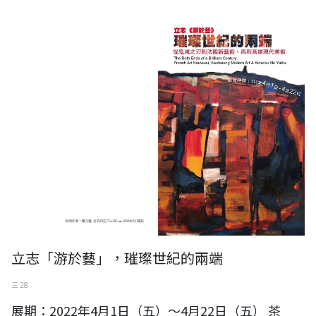
立志「游於藝」，璀璨世紀的兩端
三 28
展期：2022年4月1日（五）～4月22日（五） 茶