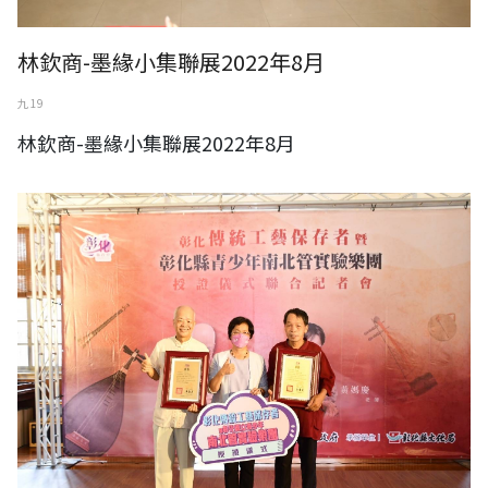
林欽商-墨緣小集聯展2022年8月
九 19
林欽商-墨緣小集聯展2022年8月