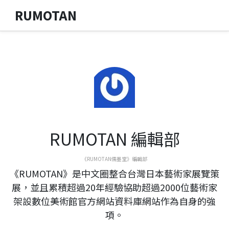
RUMOTAN
RUMOTAN 編輯部
《RUMOTAN儒墨堂》編輯部
《RUMOTAN》是中文圈整合台灣日本藝術家展覽策
展，並且累積超過20年經驗協助超過2000位藝術家
架設數位美術館官方網站資料庫網站作為自身的強
項。