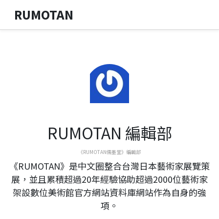
RUMOTAN
RUMOTAN 編輯部
《RUMOTAN儒墨堂》編輯部
《RUMOTAN》是中文圈整合台灣日本藝術家展覽策
展，並且累積超過20年經驗協助超過2000位藝術家
架設數位美術館官方網站資料庫網站作為自身的強
項。