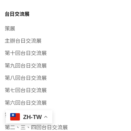
台日交流展
策展
主辦台日交流展
第十回台日交流展
第九回台日交流展
第八回台日交流展
第七回台日交流展
第六回台日交流展
第五回台日交流展
ZH-TW
第二、三、四回台日交流展