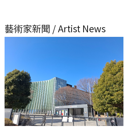
藝術家新聞 / Artist News