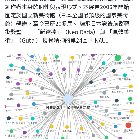
創作者本身的個性與表現形式。本展自2006年開始
固定於國立新美術館（日本全國最頂級的國家美術
館）舉辦，至今已歷20多屆。 繼承日本戰後前衛藝
術雙璧—— 「新達達」（Neo Dada） 與 「具體美
術」（Gutai） 反骨精神的第24回「 NAU...