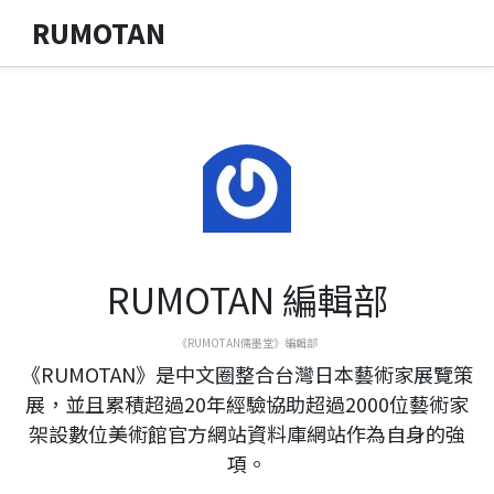
RUMOTAN
RUMOTAN 編輯部
《RUMOTAN儒墨堂》編輯部
《RUMOTAN》是中文圈整合台灣日本藝術家展覽策
展，並且累積超過20年經驗協助超過2000位藝術家
架設數位美術館官方網站資料庫網站作為自身的強
項。