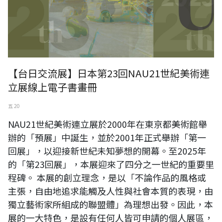
【台日交流展】日本第23回NAU21世紀美術連
立展線上電子書畫冊
五 20
NAU21世紀美術連立展於2000年在東京都美術館舉
辦的「預展」中誕生，並於2001年正式舉辦「第一
回展」，以迎接新世紀未知夢想的開幕。至2025年
的「第23回展」，本展迎來了四分之一世紀的重要里
程碑。 本展的創立理念，是以「不論作品的風格或
主張，自由地追求能觸及人性與社會本質的表現，由
獨立藝術家所組成的聯盟體」為理想出發。因此，本
展的一大特色，是設有任何人皆可申請的個人展區，