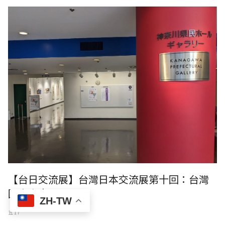
【台日交流展】台灣日本交流展第十回：台灣
國際書畫展
ZH-TW
五 17