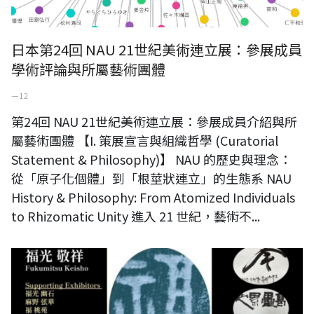
日本第24回 NAU 21世紀美術連立展：參展成員
學術評論與所屬藝術團體
一 12
第24回 NAU 21世紀美術連立展：參展成員介紹與所
屬藝術團體 【I. 策展宣言與組織哲學 (Curatorial
Statement & Philosophy)】 NAU 的歷史與理念：
從「原子化個體」到「根莖狀連立」的生態系 NAU
History & Philosophy: From Atomized Individuals
to Rhizomatic Unity 進入 21 世紀，藝術不...