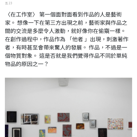
五 23
〈在工作室〉 第一個面對面看到作品的人是藝術
家。 想像一下在第三方出現之前，藝術家與作品之
間的交流是多麼令人激動，就好像你在偷窺一樣。
在創作過程中，作品作為 「他者 」出現，刺激著作
者，有時甚至會帶來驚人的發展。 作品，不過是一
個物質對象。 這是否就是我們覺得作品不同於單純
物品的原因之一？