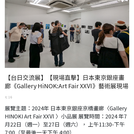
【台日交流展】【現場直擊】日本東京銀座畫
廊《Gallery HiNOK:Art Fair XXⅥ》藝術展現場
七 16
展覽主題：2024年 日本東京銀座京橋畫廊〈Gallery
HINOKI Art Fair XXⅥ 〉小品展 展覽時間：2024 年7
月22日（週一）至27日（週六）， 上午11:30-下午
7:00（至最後一天下午 4:00）