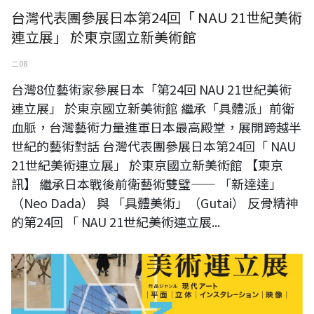
台灣代表團參展日本第24回「 NAU 21世紀美術
連立展」 於東京國立新美術館
二 08
台灣8位藝術家參展日本「第24回 NAU 21世紀美術
連立展」 於東京國立新美術館 繼承「具體派」前衛
血脈，台灣藝術力量進軍日本最高殿堂，展開跨越半
世紀的藝術對話 台灣代表團參展日本第24回「 NAU
21世紀美術連立展」 於東京國立新美術館 【東京
訊】 繼承日本戰後前衛藝術雙璧—— 「新達達」
（Neo Dada） 與 「具體美術」（Gutai） 反骨精神
的第24回 「 NAU 21世紀美術連立展...