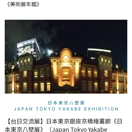
《美術展年鑑》
【台日交流展】日本東京銀座京橋檜畫廊《日本東京八壁展》（Japan
Tokyo Yakabe Exhibition）
【台日交流展】日本東京銀座京橋檜畫廊《日
本東京八壁展》（Japan Tokyo Yakabe