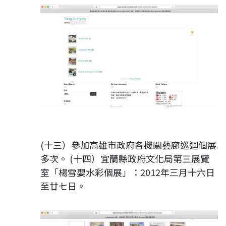
(十三）參加高雄市政府各機關藝廊巡迴個展
多次。 (十四）宜蘭縣政府文化局第三展覽
室「楊雪嬰水彩個展」：2012年三月十六日
至廿七日。