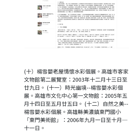
(十）楊雪嬰老屋情懷水彩個展。高雄市客家
文物館第二展覽室：2003年十二月十三日至
廿九日。 (十一）時光幽境--楊雪嬰水彩個
展。高雄市文化中心第一文物館：2005年五
月十四日至五月廿五曰。 (十二）自然之美--
楊雪嬰水彩個展。高雄縣美濃鎮東門國小
「東門美術館」：2006年九月一日至十月─
十一日。