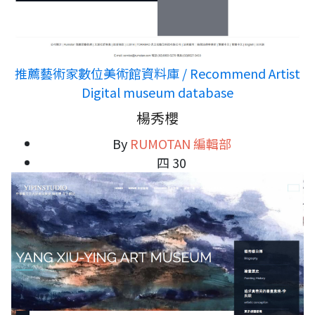
推薦藝術家數位美術館資料庫 / Recommend Artist
Digital museum database
楊秀櫻
By
RUMOTAN 編輯部
四 30