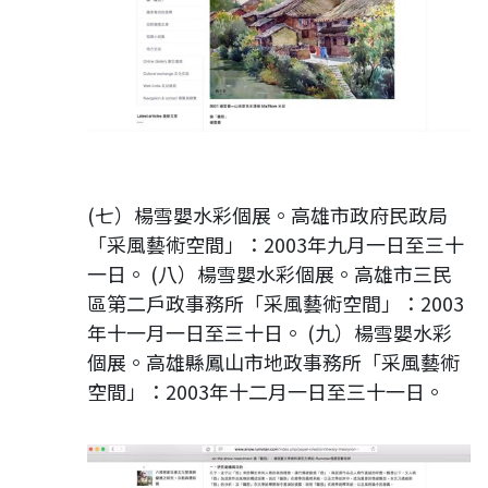
(七）楊雪嬰水彩個展。高雄市政府民政局
「采風藝術空間」：2003年九月一日至三十
一日。 (八）楊雪嬰水彩個展。高雄市三民
區第二戶政事務所「采風藝術空間」：2003
年十一月一日至三十日。 (九）楊雪嬰水彩
個展。高雄縣鳳山市地政事務所「采風藝術
空間」：2003年十二月一日至三十一日。