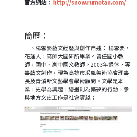
官方網站：
http://snow.rumotan.com/
簡歷：
一、楊雪嬰藝文經歷與創作自述： 楊雪嬰，
花蓮人，高師大國研所畢業。曾任國小教
師，國中、高中國文教師。2003年退休，專
事藝文創作，現為高雄市采風美術協會理事
長及青溪新文藝學會學術顧問。文學是本
業，史學為興趣，繪畫則為築夢的行動，參
與地方文史工作是社會實踐；