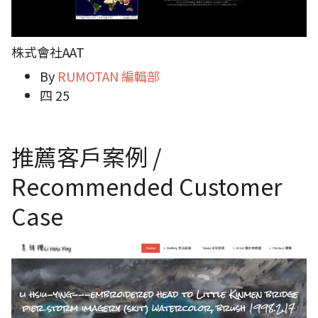
株式會社AAT
By
RUMOTAN 編輯部
四 25
推薦客戶案例 /
Recommended Customer
Case