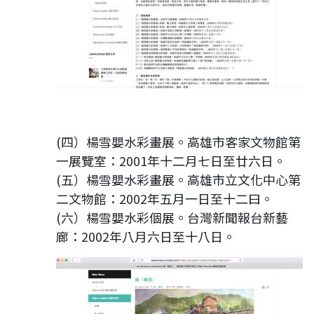
(四）楊雪嬰水彩畫展。高雄市客家文物館第
一展覽室：2001年十二月七日至廿六日。
(五）楊雪嬰水彩畫展。高雄市立文化中心第
二文物館：2002年五月一日至十二曰。
(六）楊雪嬰水彩個展。台灣新聞報台新藝
廊：2002年八月六日至十八日。