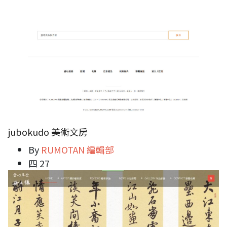
jubokudo 美術文房
By
RUMOTAN 編輯部
四 27