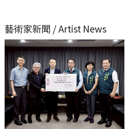
藝術家新聞 / Artist News
災後復原 企業團體慨捐款