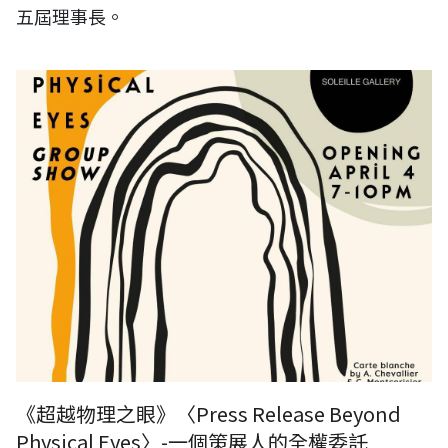
五屆理事長。
《超越物理之眼》〈Press Release Beyond Physical Eyes〉-一個策展
人的全權委託
《超越物理之眼》〈Press Release Beyond
Physical Eyes〉-一個策展人的全權委託