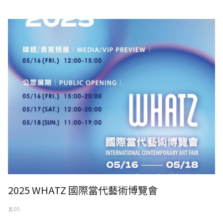
2025 WHATZ 國際當代藝術博覽會
2025 WHATZ 國際當代藝術博覽會
五 05