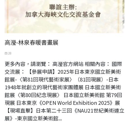
高瀅-林泉春暖書畫展
四 28
更多內容，請瀏覽： 高瀅官方網站 相關內容： 國際
交流展： 【參展申請】2025年日本東京國立新美術
館展-〈第81回現代藝術家展〉（81回現展）-日本
1948年就創立的現代藝術家團體展 日本國立新美術
館展〈第80回紀念現展〉 日本國立新美術館 第79回
現展 日本東京《OPEN World Exhibition 2025》展
【現場直擊】日本第二十三回《NAU21世紀美術連立
展》-東京國立新美術館...