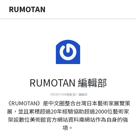
RUMOTAN
RUMOTAN 編輯部
《RUMOTAN儒墨堂》編輯部
《RUMOTAN》是中文圈整合台灣日本藝術家展覽策
展，並且累積超過20年經驗協助超過2000位藝術家
架設數位美術館官方網站資料庫網站作為自身的強
項。