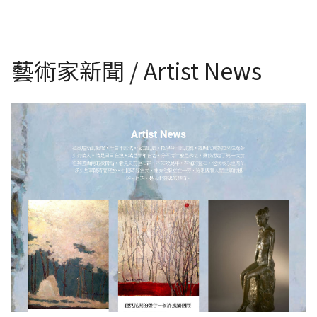
藝術家新聞 / Artist News