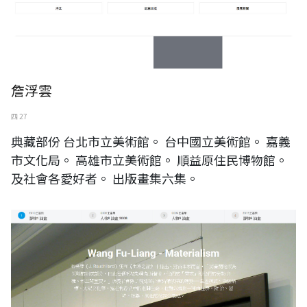
詹浮雲
四 27
典藏部份 台北市立美術館。 台中國立美術館。 嘉義
市文化局。 高雄市立美術館。 順益原住民博物館。
及社會各愛好者。 出版畫集六集。