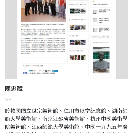
陳忠藏
四 24
於韓國國立世宗美術館、仁川市以堂紀念館、湖南師
範大學美術館、南京江蘇省美術館、杭州中國美術學
院美術館、江西師範大學美術館、中國一九九五年廣