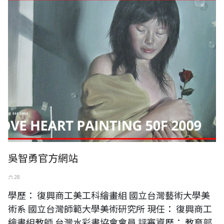
吳智勇官方網站
六 28
學歷： 復興商工美工科繪畫組 國立台灣藝術大學美
術系 國立台灣師範大學美術研究所 現任： 復興商工
繪畫組教師 台灣水彩畫協會會員 評審資歷： 教育部