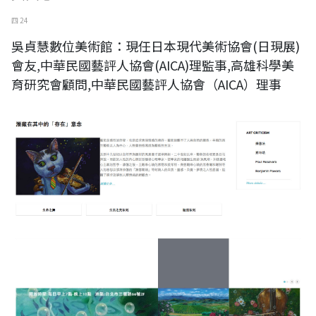
四 24
吳貞慧數位美術館：現任日本現代美術協會(日現展)
會友,中華民國藝評人協會(AICA)理監事,高雄科學美
育研究會顧問,中華民國藝評人協會（AICA）理事