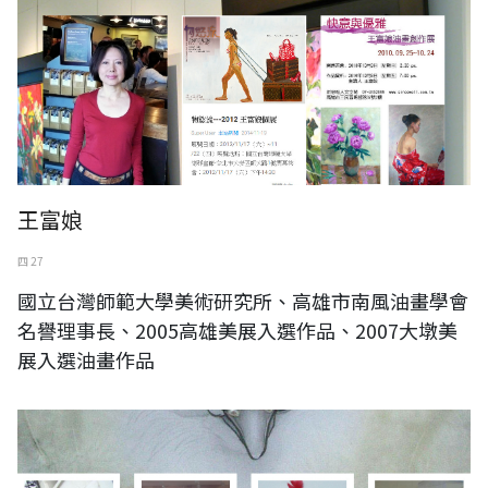
王富娘
四 27
國立台灣師範大學美術研究所、高雄市南風油畫學會
名譽理事長、2005高雄美展入選作品、2007大墩美
展入選油畫作品