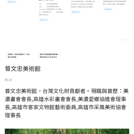
曾文忠美術館
四 28
曾文忠美術館，台灣文化財貢獻者。現職與曾歷：美
濃畫會會長,高雄水彩畫會會長,美濃愛鄉協進會理事
長,高雄市客家文物館藝術委員,高雄市采風美術協會
理事長