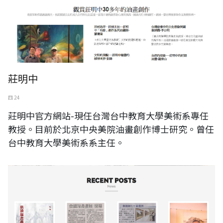
莊明中
四 24
莊明中官方網站-現任台灣台中教育大學美術系專任
教授。目前於北京中央美院油畫創作博士研究。曾任
台中教育大學美術系系主任。