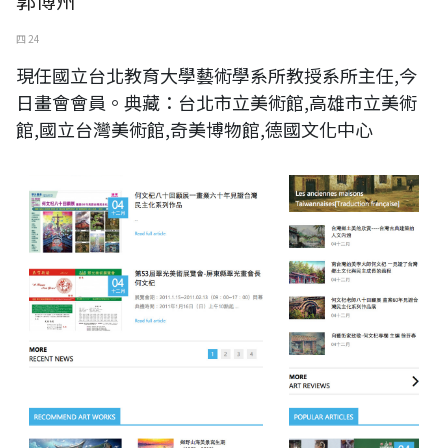
郭博州
四 24
現任國立台北教育大學藝術學系所教授系所主任,今
日畫會會員。典藏：台北市立美術館,高雄市立美術
館,國立台灣美術館,奇美博物館,德國文化中心