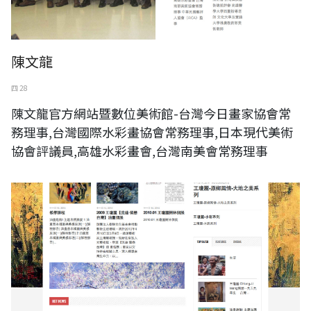
陳文龍
四 28
陳文龍官方網站暨數位美術館-台灣今日畫家協會常
務理事,台灣國際水彩畫協會常務理事,日本現代美術
協會評議員,高雄水彩畫會,台灣南美會常務理事