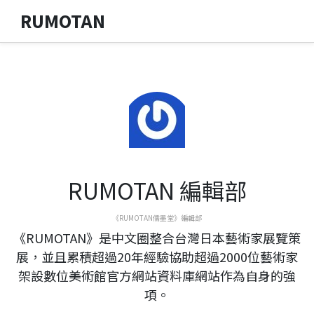
RUMOTAN
RUMOTAN 編輯部
《RUMOTAN儒墨堂》編輯部
《RUMOTAN》是中文圈整合台灣日本藝術家展覽策
展，並且累積超過20年經驗協助超過2000位藝術家
架設數位美術館官方網站資料庫網站作為自身的強
項。