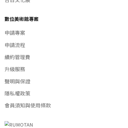
數位美術館專案
申請專案
申請流程
續約管理費
升級服務
聲明與保證
隱私權政策
會員須知與使用條款