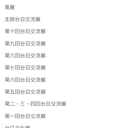
策展
主辦台日交流展
第十回台日交流展
第九回台日交流展
第八回台日交流展
第七回台日交流展
第六回台日交流展
第五回台日交流展
第二、三、四回台日交流展
第一回台日交流展
台日文化展