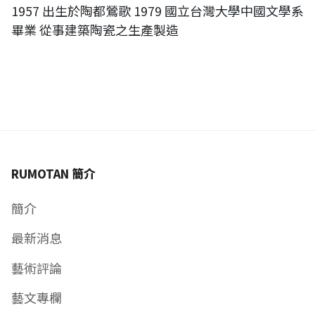
1957 出生於陶都鶯歌 1979 國立台灣大學中國文學系
畢業 從事建築陶瓷之生產製造
RUMOTAN 簡介
簡介
最新消息
藝術評論
藝文專欄