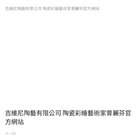
吉維尼陶藝有限公司 陶瓷彩繪藝術家曾麗芬官方網站
吉維尼陶藝有限公司 陶瓷彩繪藝術家曾麗芬官
方網站
十一 06